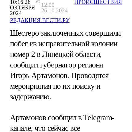
10:16 26
ПРОИСШЕСТВИЯ
12:00
ОКТЯБРЯ
26.10.2024
2024
РЕДАКЦИЯ ВЕСТИ.РУ
Шестеро заключенных совершили
побег из исправительной колонии
номер 2 в Липецкой области,
сообщил губернатор региона
Игорь Артамонов. Проводятся
мероприятия по их поиску и
задержанию.
Артамонов сообщил в Telegram-
канале, что сейчас все