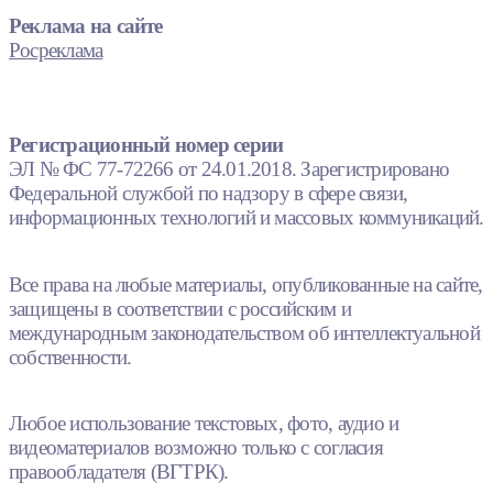
Реклама на сайте
Росреклама
Регистрационный номер серии
ЭЛ № ФС 77-72266 от 24.01.2018. Зарегистрировано
Федеральной службой по надзору в сфере связи,
информационных технологий и массовых коммуникаций.
Все права на любые материалы, опубликованные на сайте,
защищены в соответствии с российским и
международным законодательством об интеллектуальной
собственности.
Любое использование текстовых, фото, аудио и
видеоматериалов возможно только с согласия
правообладателя (ВГТРК).