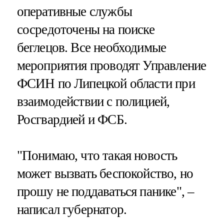
оперативные службы
сосредоточены на поиске
беглецов. Все необходимые
мероприятия проводят Управление
ФСИН по Липецкой области при
взаимодействии с полицией,
Росгвардией и ФСБ.
"Понимаю, что такая новость
может вызвать беспокойство, но
прошу не поддаваться панике", –
написал губернатор.