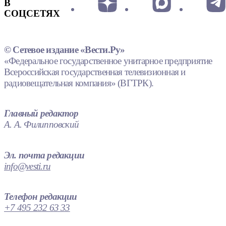
В
СОЦСЕТЯХ
© Сетевое издание «Вести.Ру»
«Федеральное государственное унитарное предприятие
Всероссийская государственная телевизионная и
радиовещательная компания» (ВГТРК).
Главный редактор
А. А. Филипповский
Эл. почта редакции
info@vesti.ru
Телефон редакции
+7 495 232 63 33