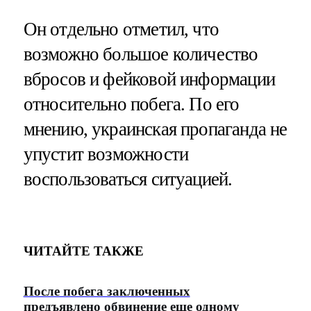
Он отдельно отметил, что
возможно большое количество
вбросов и фейковой информации
относительно побега. По его
мнению, украинская пропаганда не
упустит возможности
воспользоваться ситуацией.
ЧИТАЙТЕ ТАКЖЕ
После побега заключенных
предъявлено обвинение еще одному