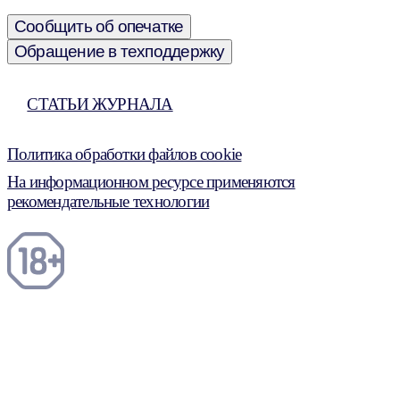
Сообщить об опечатке
Обращение в техподдержку
СТАТЬИ ЖУРНАЛА
Политика обработки файлов cookie
На информационном ресурсе применяются
рекомендательные технологии