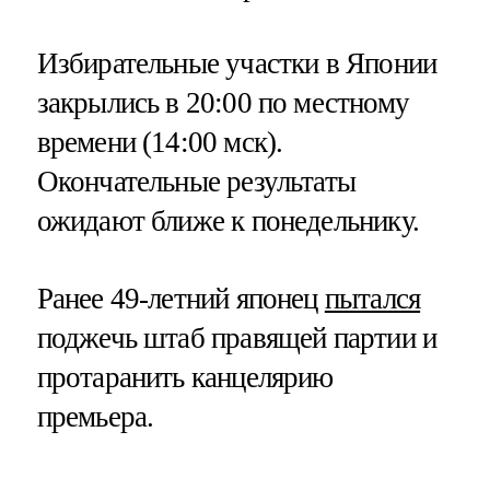
Избирательные участки в Японии
закрылись в 20:00 по местному
времени (14:00 мск).
Окончательные результаты
ожидают ближе к понедельнику.
Ранее 49-летний японец
пытался
поджечь штаб правящей партии и
протаранить канцелярию
премьера.