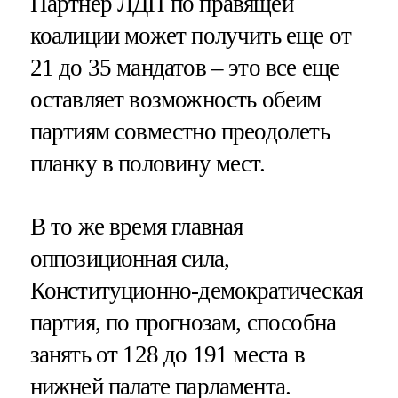
Партнер ЛДП по правящей
коалиции может получить еще от
21 до 35 мандатов – это все еще
оставляет возможность обеим
партиям совместно преодолеть
планку в половину мест.
В то же время главная
оппозиционная сила,
Конституционно-демократическая
партия, по прогнозам, способна
занять от 128 до 191 места в
нижней палате парламента.