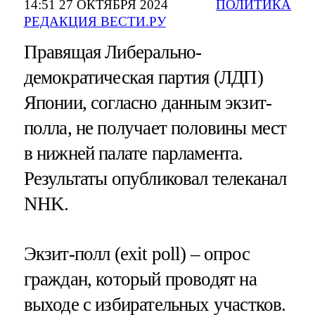
14:51 27 ОКТЯБРЯ 2024
ПОЛИТИКА
РЕДАКЦИЯ ВЕСТИ.РУ
Правящая Либерально-
демократическая партия (ЛДП)
Японии, согласно данным экзит-
полла, не получает половины мест
в нижней палате парламента.
Результаты опубликовал телеканал
NHK.
Экзит-полл (exit poll) – опрос
граждан, который проводят на
выходе с избирательных участков.