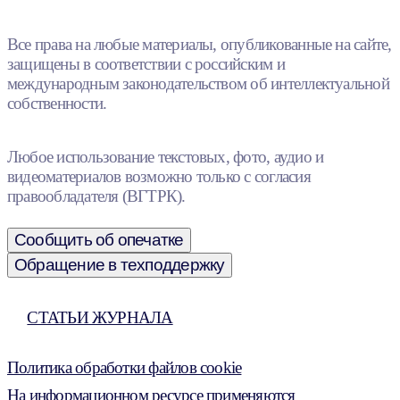
Все права на любые материалы, опубликованные на сайте,
защищены в соответствии с российским и
международным законодательством об интеллектуальной
собственности.
Любое использование текстовых, фото, аудио и
видеоматериалов возможно только с согласия
правообладателя (ВГТРК).
Сообщить об опечатке
Обращение в техподдержку
СТАТЬИ ЖУРНАЛА
Политика обработки файлов cookie
На информационном ресурсе применяются