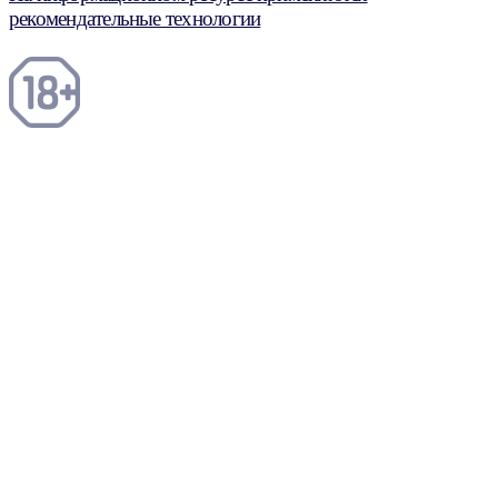
рекомендательные технологии