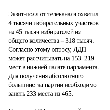
Экзит-полл от телеканала охватил
4 тысячи избирательных участков
на 45 тысяч избирателей из
общего количества – 318 тысяч.
Согласно этому опросу, ЛДП
может рассчитывать на 153–219
мест в нижней палате парламента.
Для получения абсолютного
большинства партии необходимо
занять 233 места из 465.