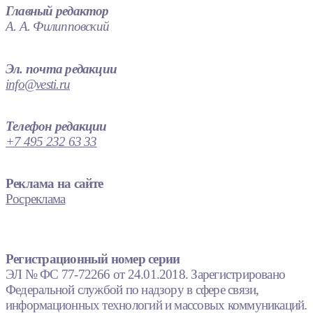
Главный редактор
А. А. Филипповский
Эл. почта редакции
info@vesti.ru
Телефон редакции
+7 495 232 63 33
Реклама на сайте
Росреклама
Регистрационный номер серии
ЭЛ № ФС 77-72266 от 24.01.2018. Зарегистрировано
Федеральной службой по надзору в сфере связи,
информационных технологий и массовых коммуникаций.