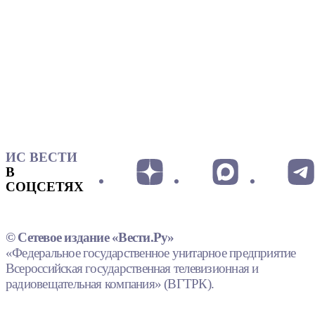
ИС ВЕСТИ
В
СОЦСЕТЯХ
© Сетевое издание «Вести.Ру»
«Федеральное государственное унитарное предприятие
Всероссийская государственная телевизионная и
радиовещательная компания» (ВГТРК).