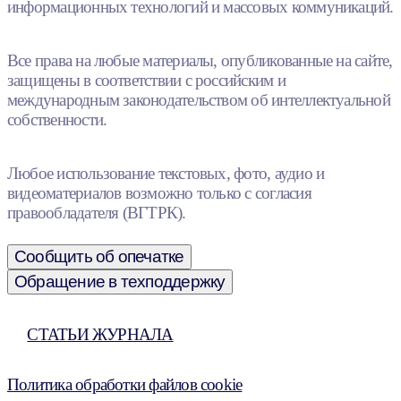
информационных технологий и массовых коммуникаций.
Все права на любые материалы, опубликованные на сайте,
защищены в соответствии с российским и
международным законодательством об интеллектуальной
собственности.
Любое использование текстовых, фото, аудио и
видеоматериалов возможно только с согласия
правообладателя (ВГТРК).
Сообщить об опечатке
Обращение в техподдержку
СТАТЬИ ЖУРНАЛА
Политика обработки файлов cookie