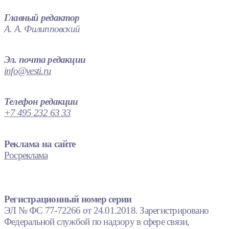
Главный редактор
А. А. Филипповский
Эл. почта редакции
info@vesti.ru
Телефон редакции
+7 495 232 63 33
Реклама на сайте
Росреклама
Регистрационный номер серии
ЭЛ № ФС 77-72266 от 24.01.2018. Зарегистрировано
Федеральной службой по надзору в сфере связи,