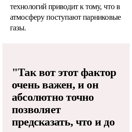
технологий приводит к тому, что в
атмосферу поступают парниковые
газы.
"Так вот этот фактор
очень важен, и он
абсолютно точно
позволяет
предсказать, что и до