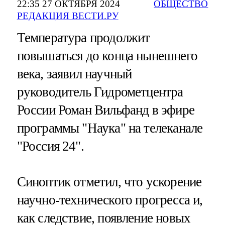
22:35 27 ОКТЯБРЯ 2024
ОБЩЕСТВО
РЕДАКЦИЯ ВЕСТИ.РУ
Температура продолжит
повышаться до конца нынешнего
века, заявил научный
руководитель Гидрометцентра
России Роман Вильфанд в эфире
программы "Наука" на телеканале
"Россия 24".
Синоптик отметил, что ускорение
научно-технического прогресса и,
как следствие, появление новых