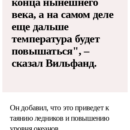
конца нынешнего
века, а на самом деле
еще дальше
температура будет
повышаться", –
сказал Вильфанд.
Он добавил, что это приведет к
таянию ледников и повышению
уровня океанов.