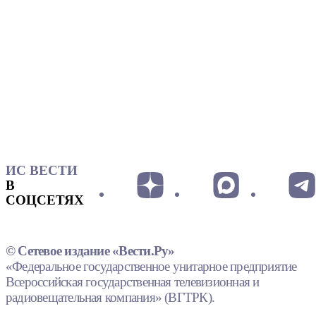
ИС ВЕСТИ
В
СОЦСЕТЯХ
© Сетевое издание «Вести.Ру»
«Федеральное государственное унитарное предприятие
Всероссийская государственная телевизионная и
радиовещательная компания» (ВГТРК).