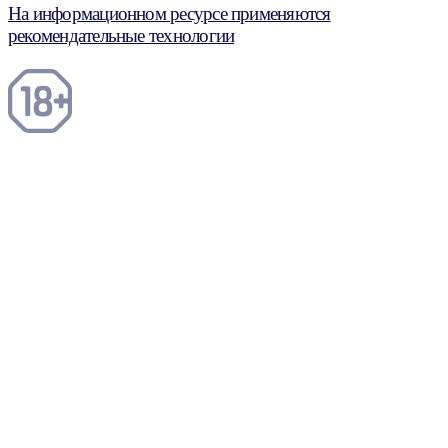
На информационном ресурсе применяются
рекомендательные технологии