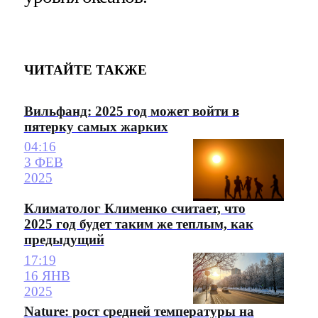
ЧИТАЙТЕ ТАКЖЕ
Вильфанд: 2025 год может войти в
пятерку самых жарких
04:16
3 ФЕВ
2025
Климатолог Клименко считает, что
2025 год будет таким же теплым, как
предыдущий
17:19
16 ЯНВ
2025
Nature: рост средней температуры на