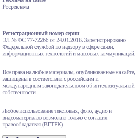
Росреклама
Регистрационный номер серии
ЭЛ № ФС 77-72266 от 24.01.2018. Зарегистрировано
Федеральной службой по надзору в сфере связи,
информационных технологий и массовых коммуникаций.
Все права на любые материалы, опубликованные на сайте,
защищены в соответствии с российским и
международным законодательством об интеллектуальной
собственности.
Любое использование текстовых, фото, аудио и
видеоматериалов возможно только с согласия
правообладателя (ВГТРК).