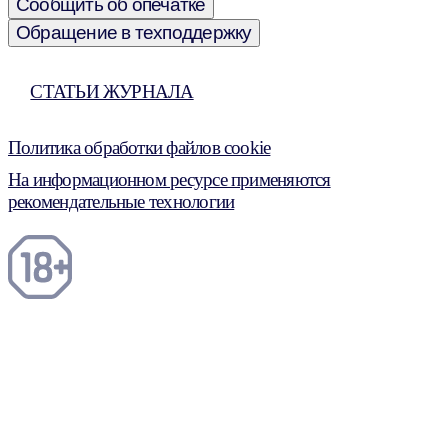
Сообщить об опечатке
Обращение в техподдержку
СТАТЬИ ЖУРНАЛА
Политика обработки файлов cookie
На информационном ресурсе применяются
рекомендательные технологии