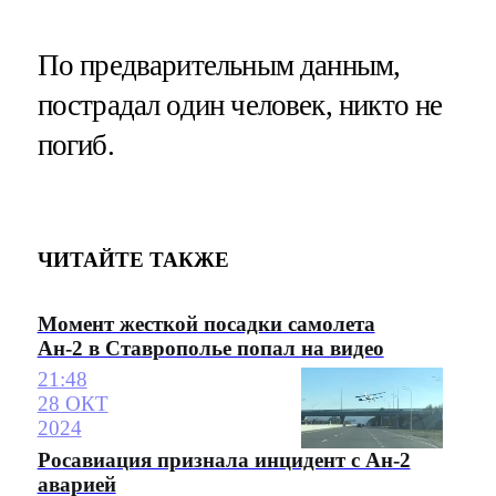
По предварительным данным,
пострадал один человек, никто не
погиб.
ЧИТАЙТЕ ТАКЖЕ
Момент жесткой посадки самолета
Ан-2 в Ставрополье попал на видео
21:48
28 ОКТ
2024
Росавиация признала инцидент с Ан-2
аварией