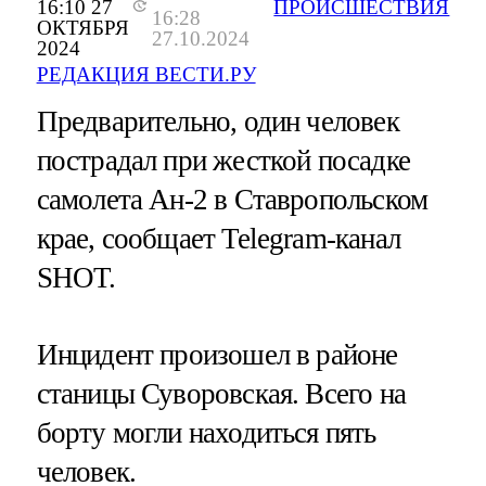
16:10 27
ПРОИСШЕСТВИЯ
16:28
ОКТЯБРЯ
27.10.2024
2024
РЕДАКЦИЯ ВЕСТИ.РУ
Предварительно, один человек
пострадал при жесткой посадке
самолета Ан-2 в Ставропольском
крае, сообщает Telegram-канал
SHOT.
Инцидент произошел в районе
станицы Суворовская. Всего на
борту могли находиться пять
человек.