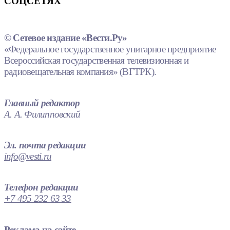
СОЦСЕТЯХ
© Сетевое издание «Вести.Ру»
«Федеральное государственное унитарное предприятие
Всероссийская государственная телевизионная и
радиовещательная компания» (ВГТРК).
Главный редактор
А. А. Филипповский
Эл. почта редакции
info@vesti.ru
Телефон редакции
+7 495 232 63 33
Реклама на сайте