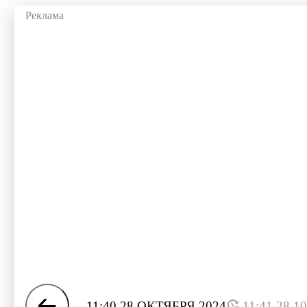
11:40 28 ОКТЯБРЯ 2024
11:41 28.1