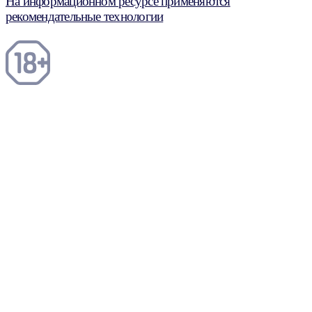
На информационном ресурсе применяются
рекомендательные технологии