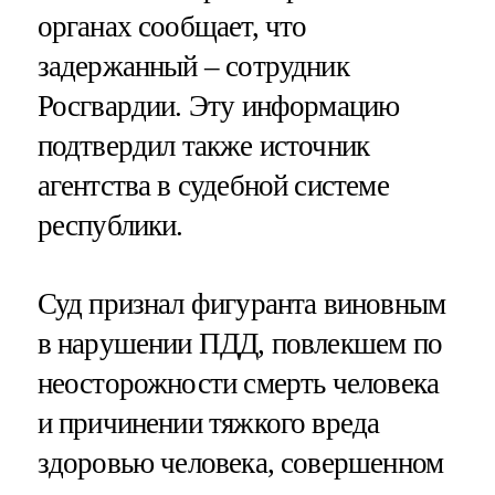
органах сообщает, что
задержанный – сотрудник
Росгвардии. Эту информацию
подтвердил также источник
агентства в судебной системе
республики.
Суд признал фигуранта виновным
в нарушении ПДД, повлекшем по
неосторожности смерть человека
и причинении тяжкого вреда
здоровью человека, совершенном