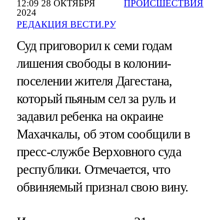
12:09 28 ОКТЯБРЯ
ПРОИСШЕСТВИЯ
2024
РЕДАКЦИЯ ВЕСТИ.РУ
Суд приговорил к семи годам
лишения свободы в колонии-
поселении жителя Дагестана,
который пьяным сел за руль и
задавил ребенка на окраине
Махачкалы, об этом сообщили в
пресс-службе Верховного суда
республики. Отмечается, что
обвиняемый признал свою вину.