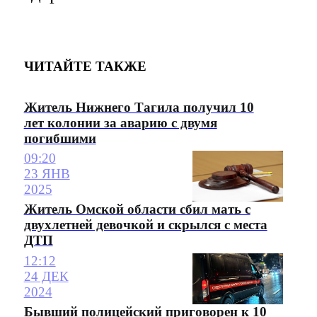
ЧИТАЙТЕ ТАКЖЕ
Житель Нижнего Тагила получил 10
лет колонии за аварию с двумя
погибшими
09:20
23 ЯНВ
2025
Житель Омской области сбил мать с
двухлетней девочкой и скрылся с места
ДТП
12:12
24 ДЕК
2024
Бывший полицейский приговорен к 10