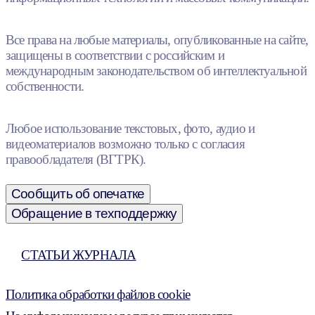
Все права на любые материалы, опубликованные на сайте,
защищены в соответствии с российским и
международным законодательством об интеллектуальной
собственности.
Любое использование текстовых, фото, аудио и
видеоматериалов возможно только с согласия
правообладателя (ВГТРК).
Сообщить об опечатке
Обращение в техподдержку
СТАТЬИ ЖУРНАЛА
Политика обработки файлов cookie