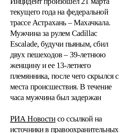
Инцидент произошел 21 марта
текущего года на федеральной
трассе Астрахань – Махачкала.
Мужчина за рулем Cadillac
Escalade, будучи пьяным, сбил
двух пешеходов – 39-летнюю
женщину и ее 13-летнего
племянника, после чего скрылся с
места происшествия. В течение
часа мужчина был задержан
РИА Новости
со ссылкой на
источники в правоохранительных