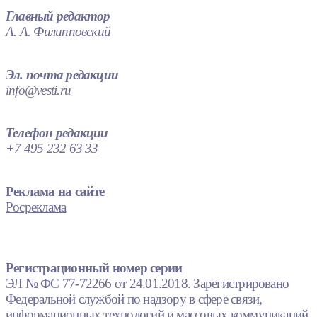
Главный редактор
А. А. Филипповский
Эл. почта редакции
info@vesti.ru
Телефон редакции
+7 495 232 63 33
Реклама на сайте
Росреклама
Регистрационный номер серии
ЭЛ № ФС 77-72266 от 24.01.2018. Зарегистрировано
Федеральной службой по надзору в сфере связи,
информационных технологий и массовых коммуникаций.