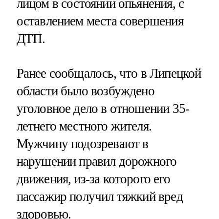
лицом в состоянии опьянения, с
оставлением места совершения
ДТП.
Ранее сообщалось, что в Липецкой
области было возбуждено
уголовное дело в отношении 35-
летнего местного жителя.
Мужчину подозревают в
нарушении правил дорожного
движения, из-за которого его
пассажир получил тяжкий вред
здоровью.