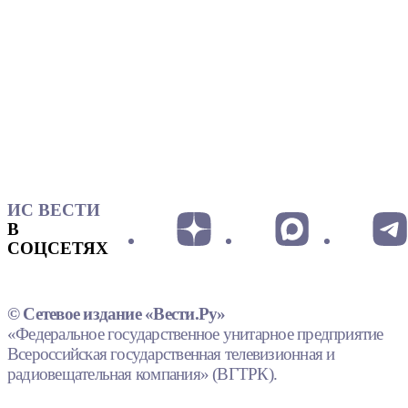
ИС ВЕСТИ
В
СОЦСЕТЯХ
© Сетевое издание «Вести.Ру»
«Федеральное государственное унитарное предприятие
Всероссийская государственная телевизионная и
радиовещательная компания» (ВГТРК).