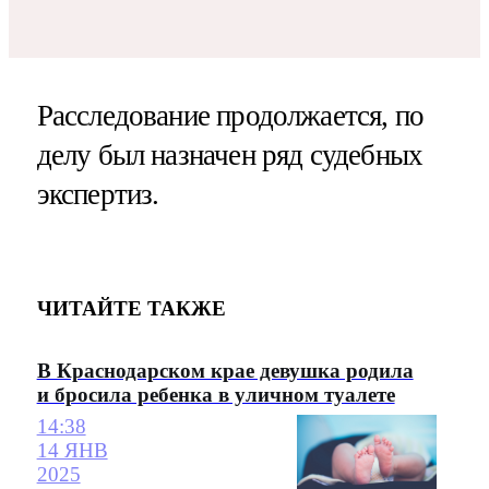
Расследование продолжается, по
делу был назначен ряд судебных
экспертиз.
ЧИТАЙТЕ ТАКЖЕ
В Краснодарском крае девушка родила
и бросила ребенка в уличном туалете
14:38
14 ЯНВ
2025