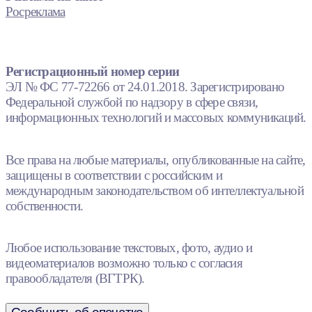
Росреклама
Регистрационный номер серии
ЭЛ № ФС 77-72266 от 24.01.2018. Зарегистрировано
Федеральной службой по надзору в сфере связи,
информационных технологий и массовых коммуникаций.
Все права на любые материалы, опубликованные на сайте,
защищены в соответствии с российским и
международным законодательством об интеллектуальной
собственности.
Любое использование текстовых, фото, аудио и
видеоматериалов возможно только с согласия
правообладателя (ВГТРК).