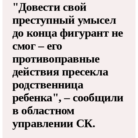
"Довести свой
преступный умысел
до конца фигурант не
смог – его
противоправные
действия пресекла
родственница
ребенка", – сообщили
в областном
управлении СК.