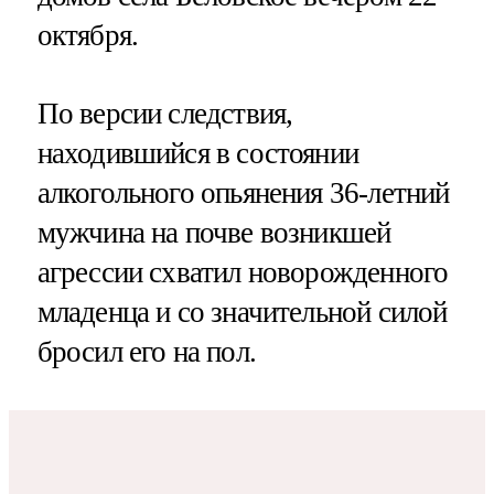
октября.
По версии следствия,
находившийся в состоянии
алкогольного опьянения 36-летний
мужчина на почве возникшей
агрессии схватил новорожденного
младенца и со значительной силой
бросил его на пол.