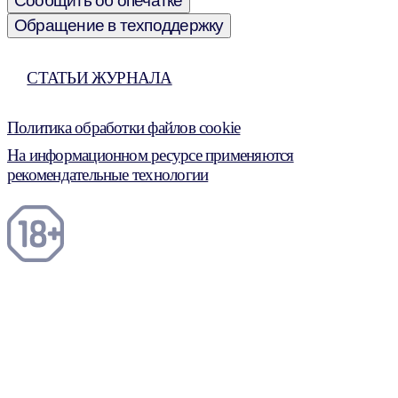
Сообщить об опечатке
Обращение в техподдержку
СТАТЬИ ЖУРНАЛА
Политика обработки файлов cookie
На информационном ресурсе применяются
рекомендательные технологии