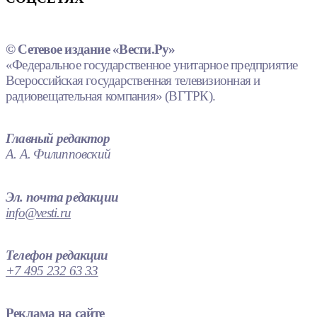
© Сетевое издание «Вести.Ру»
«Федеральное государственное унитарное предприятие
Всероссийская государственная телевизионная и
радиовещательная компания» (ВГТРК).
Главный редактор
А. А. Филипповский
Эл. почта редакции
info@vesti.ru
Телефон редакции
+7 495 232 63 33
Реклама на сайте