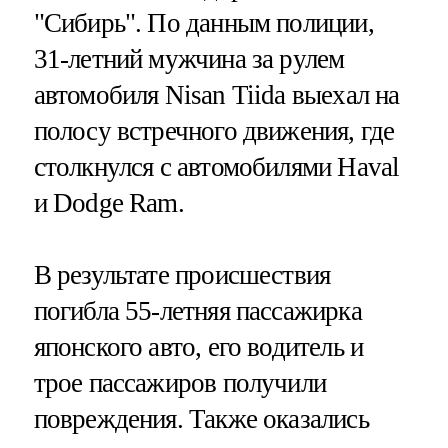
"Сибирь". По данным полиции,
31-летний мужчина за рулем
автомобиля Nisan Tiida выехал на
полосу встречного движения, где
столкнулся с автомобилями Haval
и Dodge Ram.
В результате происшествия
погибла 55-летняя пассажирка
японского авто, его водитель и
трое пассажиров получили
повреждения. Также оказались