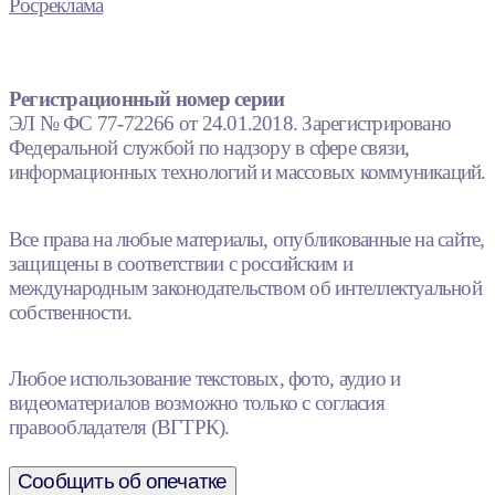
Росреклама
Регистрационный номер серии
ЭЛ № ФС 77-72266 от 24.01.2018. Зарегистрировано
Федеральной службой по надзору в сфере связи,
информационных технологий и массовых коммуникаций.
Все права на любые материалы, опубликованные на сайте,
защищены в соответствии с российским и
международным законодательством об интеллектуальной
собственности.
Любое использование текстовых, фото, аудио и
видеоматериалов возможно только с согласия
правообладателя (ВГТРК).
Сообщить об опечатке