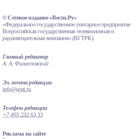
© Сетевое издание «Вести.Ру»
«Федеральное государственное унитарное предприятие
Всероссийская государственная телевизионная и
радиовещательная компания» (ВГТРК).
Главный редактор
А. А. Филипповский
Эл. почта редакции
info@vesti.ru
Телефон редакции
+7 495 232 63 33
Реклама на сайте