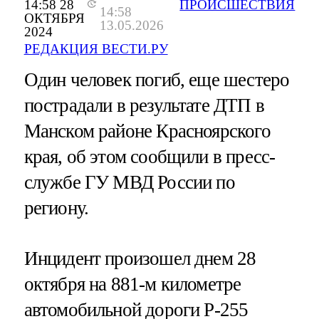
14:58 28
ПРОИСШЕСТВИЯ
14:58
ОКТЯБРЯ
13.05.2026
2024
РЕДАКЦИЯ ВЕСТИ.РУ
Один человек погиб, еще шестеро
пострадали в результате ДТП в
Манском районе Красноярского
края, об этом сообщили в пресс-
службе ГУ МВД России по
региону.
Инцидент произошел днем 28
октября на 881-м километре
автомобильной дороги Р-255