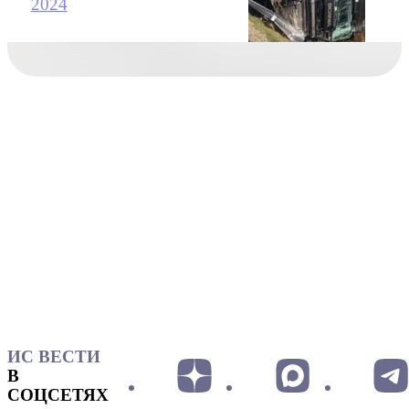
2024
ИС ВЕСТИ
В
СОЦСЕТЯХ