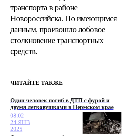
транспорта в районе
Новороссийска. По имеющимся
данным, произошло лобовое
столкновение транспортных
средств.
ЧИТАЙТЕ ТАКЖЕ
Один человек погиб в ДТП с фурой и
двумя легковушками в Пермском крае
08:02
24 ЯНВ
2025