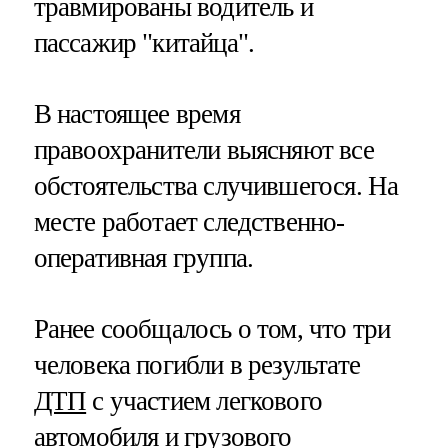
травмированы водитель и
пассажир "китайца".
В настоящее время
правоохранители выясняют все
обстоятельства случившегося. На
месте работает следственно-
оперативная группа.
Ранее сообщалось о том, что три
человека погибли в результате
ДТП
с участием легкового
автомобиля и грузового