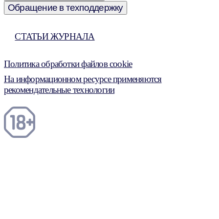
Обращение в техподдержку
СТАТЬИ ЖУРНАЛА
Политика обработки файлов cookie
На информационном ресурсе применяются
рекомендательные технологии