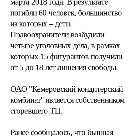
марта 2018 года. В результате
погибли 60 человек, большинство
из которых – дети.
Правоохранители возбудили
четыре уголовных дела, в рамках
которых 15 фигурантов получили
от 5 до 18 лет лишения свободы.
ОАО "Кемеровский кондитерский
комбинат" является собственником
сгоревшего ТЦ.
Ранее сообщалось, что бывшая