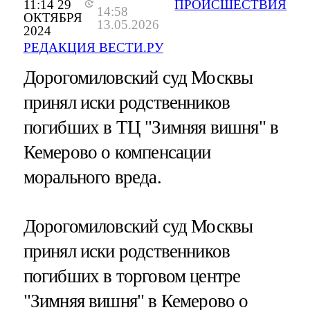
11:14 29
ПРОИСШЕСТВИЯ
14:58
ОКТЯБРЯ
13.05.2026
2024
РЕДАКЦИЯ ВЕСТИ.РУ
Дорогомиловский суд Москвы
принял иски родственников
погибших в ТЦ "Зимняя вишня" в
Кемерово о компенсации
морального вреда.
Дорогомиловский суд Москвы
принял иски родственников
погибших в торговом центре
"Зимняя вишня" в Кемерово о