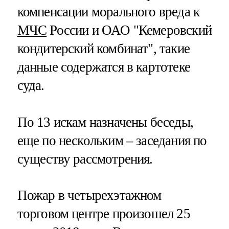
компенсации морального вреда к
МЧС
России и ОАО "Кемеровский
кондитерский комбинат", такие
данные содержатся в картотеке
суда.
По 13 искам назначены беседы,
еще по нескольким – заседания по
существу рассмотрения.
Пожар в четырехэтажном
торговом центре произошел 25