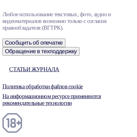
Любое использование текстовых, фото, аудио и
видеоматериалов возможно только с согласия
правообладателя (ВГТРК).
Сообщить об опечатке
Обращение в техподдержку
СТАТЬИ ЖУРНАЛА
Политика обработки файлов cookie
На информационном ресурсе применяются
рекомендательные технологии