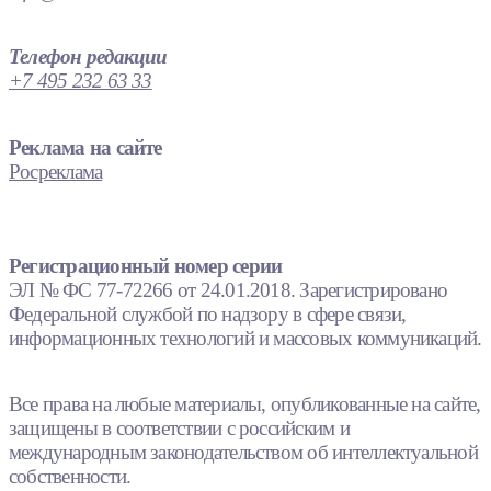
Телефон редакции
+7 495 232 63 33
Реклама на сайте
Росреклама
Регистрационный номер серии
ЭЛ № ФС 77-72266 от 24.01.2018. Зарегистрировано
Федеральной службой по надзору в сфере связи,
информационных технологий и массовых коммуникаций.
Все права на любые материалы, опубликованные на сайте,
защищены в соответствии с российским и
международным законодательством об интеллектуальной
собственности.