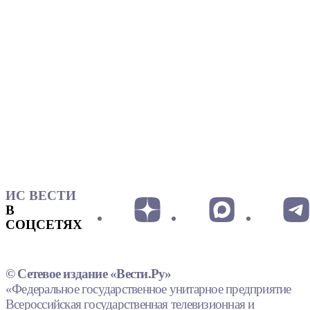
ИС ВЕСТИ
В
СОЦСЕТЯХ
© Сетевое издание «Вести.Ру»
«Федеральное государственное унитарное предприятие
Всероссийская государственная телевизионная и