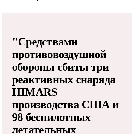
"Средствами
противовоздушной
обороны сбиты три
реактивных снаряда
HIMARS
производства США и
98 беспилотных
летательных