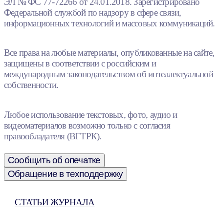
ЭЛ № ФС 77-72266 от 24.01.2018. Зарегистрировано
Федеральной службой по надзору в сфере связи,
информационных технологий и массовых коммуникаций.
Все права на любые материалы, опубликованные на сайте,
защищены в соответствии с российским и
международным законодательством об интеллектуальной
собственности.
Любое использование текстовых, фото, аудио и
видеоматериалов возможно только с согласия
правообладателя (ВГТРК).
Сообщить об опечатке
Обращение в техподдержку
СТАТЬИ ЖУРНАЛА