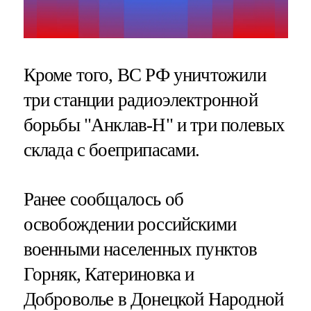
Кроме того, ВС РФ уничтожили
три станции радиоэлектронной
борьбы "Анклав-Н" и три полевых
склада с боеприпасами.
Ранее сообщалось об
освобождении российскими
военными населенных пунктов
Горняк, Катериновка и
Доброволье в Донецкой Народной