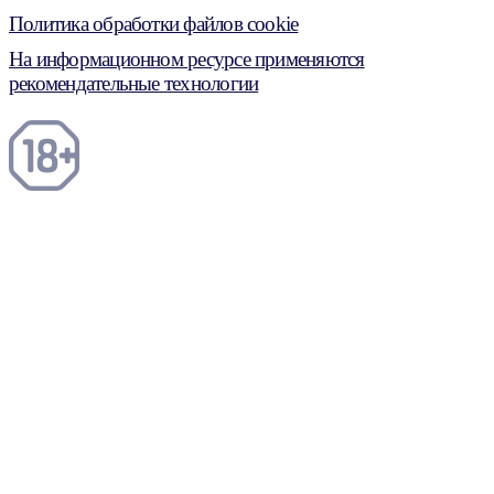
Политика обработки файлов cookie
На информационном ресурсе применяются
рекомендательные технологии