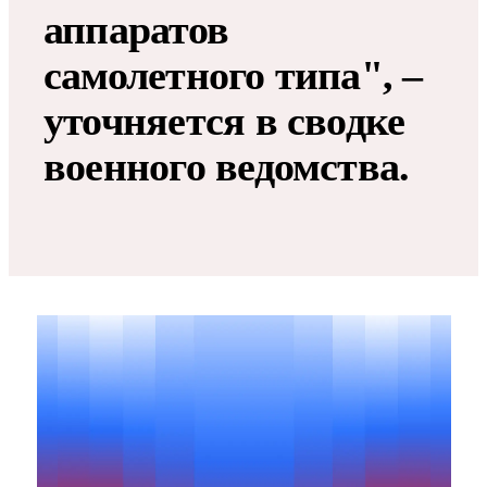
аппаратов
самолетного типа", –
уточняется в сводке
военного ведомства.