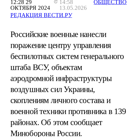
12:28 29
14:58
ОБЩЕСТВО
ОКТЯБРЯ 2024
13.05.2026
РЕДАКЦИЯ ВЕСТИ.РУ
Российские военные нанесли
поражение центру управления
беспилотных систем генерального
штаба ВСУ, объектам
аэродромной инфраструктуры
воздушных сил Украины,
скоплениям личного состава и
военной техники противника в 139
районах. Об этом сообщает
Минобороны России.