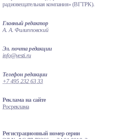
радиовещательная компания» (ВГТРК).
Главный редактор
А. А. Филипповский
Эл. почта редакции
info@vesti.ru
Телефон редакции
+7 495 232 63 33
Реклама на сайте
Росреклама
Регистрационный номер серии