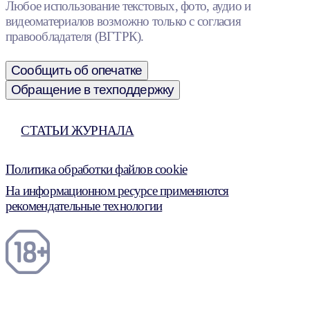
Любое использование текстовых, фото, аудио и
видеоматериалов возможно только с согласия
правообладателя (ВГТРК).
Сообщить об опечатке
Обращение в техподдержку
СТАТЬИ ЖУРНАЛА
Политика обработки файлов cookie
На информационном ресурсе применяются
рекомендательные технологии