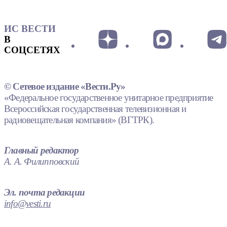
ИС ВЕСТИ
В
СОЦСЕТЯХ
© Сетевое издание «Вести.Ру»
«Федеральное государственное унитарное предприятие
Всероссийская государственная телевизионная и
радиовещательная компания» (ВГТРК).
Главный редактор
А. А. Филипповский
Эл. почта редакции
info@vesti.ru