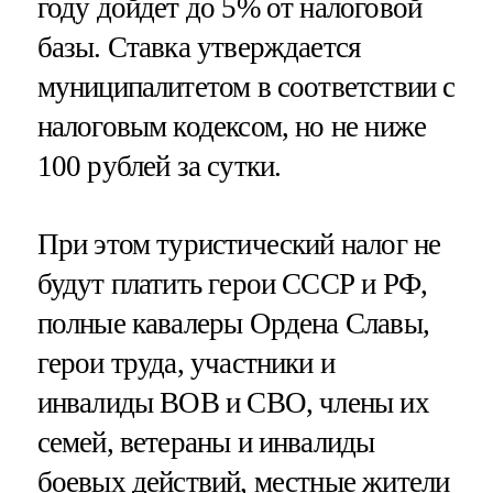
году дойдет до 5% от налоговой
базы. Ставка утверждается
муниципалитетом в соответствии с
налоговым кодексом, но не ниже
100 рублей за сутки.
При этом туристический налог не
будут платить герои СССР и РФ,
полные кавалеры Ордена Славы,
герои труда, участники и
инвалиды ВОВ и СВО, члены их
семей, ветераны и инвалиды
боевых действий, местные жители