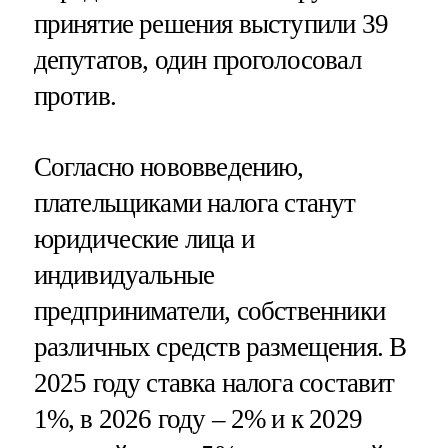
принятие решения выступили 39
депутатов, один проголосовал
против.
Согласно нововведению,
плательщиками налога станут
юридические лица и
индивидуальные
предприниматели, собственники
различных средств размещения. В
2025 году ставка налога составит
1%, в 2026 году – 2% и к 2029