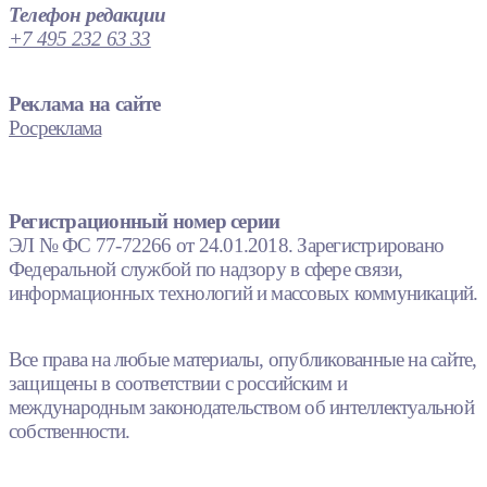
Телефон редакции
+7 495 232 63 33
Реклама на сайте
Росреклама
Регистрационный номер серии
ЭЛ № ФС 77-72266 от 24.01.2018. Зарегистрировано
Федеральной службой по надзору в сфере связи,
информационных технологий и массовых коммуникаций.
Все права на любые материалы, опубликованные на сайте,
защищены в соответствии с российским и
международным законодательством об интеллектуальной
собственности.