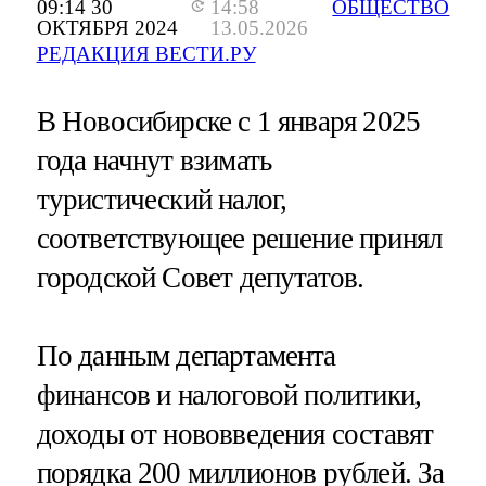
09:14 30
14:58
ОБЩЕСТВО
ОКТЯБРЯ 2024
13.05.2026
РЕДАКЦИЯ ВЕСТИ.РУ
В Новосибирске с 1 января 2025
года начнут взимать
туристический налог,
соответствующее решение принял
городской Совет депутатов.
По данным департамента
финансов и налоговой политики,
доходы от нововведения составят
порядка 200 миллионов рублей. За