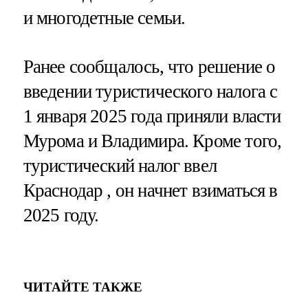
и многодетные семьи.
Ранее сообщалось, что решение о
введении туристического налога с
1 января 2025 года приняли власти
Мурома и Владимира. Кроме того,
туристический налог ввел
Краснодар , он начнет взиматься в
2025 году.
ЧИТАЙТЕ ТАКЖЕ