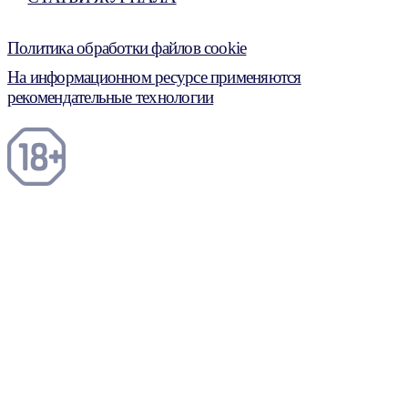
Политика обработки файлов cookie
На информационном ресурсе применяются
рекомендательные технологии