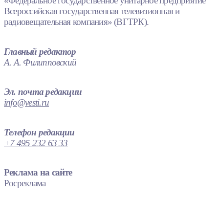
«Федеральное государственное унитарное предприятие
Всероссийская государственная телевизионная и
радиовещательная компания» (ВГТРК).
Главный редактор
А. А. Филипповский
Эл. почта редакции
info@vesti.ru
Телефон редакции
+7 495 232 63 33
Реклама на сайте
Росреклама