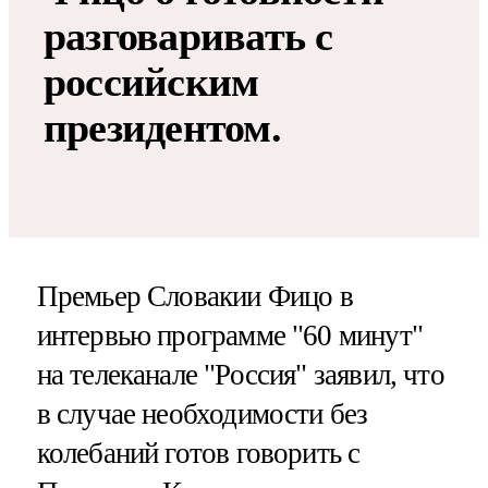
разговаривать с
российским
президентом.
Премьер Словакии Фицо в
интервью программе "60 минут"
на телеканале "Россия" заявил, что
в случае необходимости без
колебаний готов говорить с