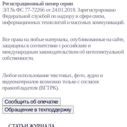
Регистрационный номер серии
ЭЛ № ФС 77-72266 от 24.01.2018. Зарегистрировано
Федеральной службой по надзору в сфере связи,
информационных технологий и массовых коммуникаций.
Все права на любые материалы, опубликованные на сайте,
защищены в соответствии с российским и
международным законодательством об интеллектуальной
собственности.
Любое использование текстовых, фото, аудио и
видеоматериалов возможно только с согласия
правообладателя (ВГТРК).
Сообщить об опечатке
Обращение в техподдержку
СТАТЬИ ЖУРНАЛА