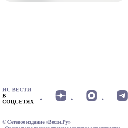
ИС ВЕСТИ
В
СОЦСЕТЯХ
© Сетевое издание «Вести.Ру»