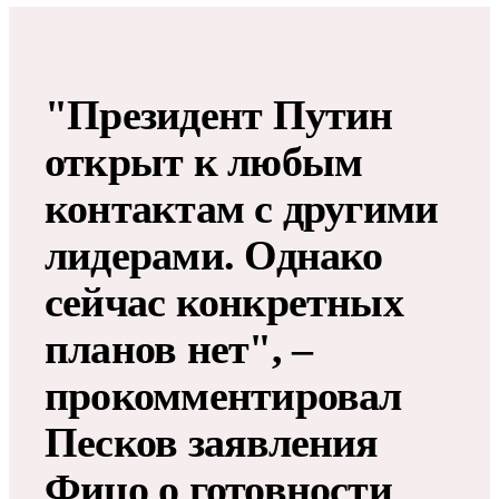
"Президент Путин
открыт к любым
контактам с другими
лидерами. Однако
сейчас конкретных
планов нет", –
прокомментировал
Песков заявления
Фицо о готовности