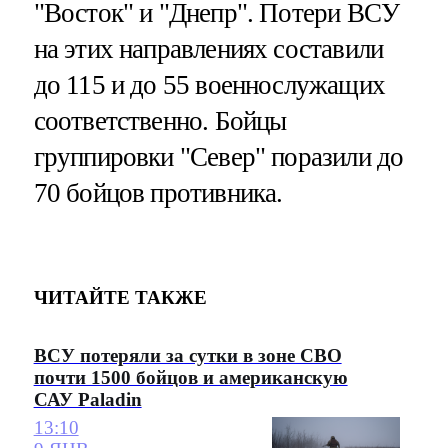
"Восток" и "Днепр". Потери ВСУ
на этих направлениях составили
до 115 и до 55 военнослужащих
соответственно. Бойцы
группировки "Север" поразили до
70 бойцов противника.
ЧИТАЙТЕ ТАКЖЕ
ВСУ потеряли за сутки в зоне СВО
почти 1500 бойцов и американскую
САУ Paladin
13:10