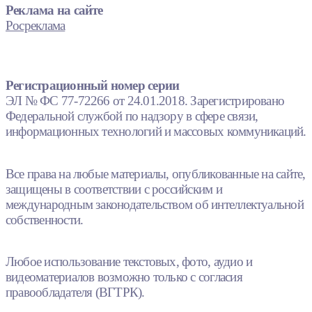
Реклама на сайте
Росреклама
Регистрационный номер серии
ЭЛ № ФС 77-72266 от 24.01.2018. Зарегистрировано
Федеральной службой по надзору в сфере связи,
информационных технологий и массовых коммуникаций.
Все права на любые материалы, опубликованные на сайте,
защищены в соответствии с российским и
международным законодательством об интеллектуальной
собственности.
Любое использование текстовых, фото, аудио и
видеоматериалов возможно только с согласия
правообладателя (ВГТРК).