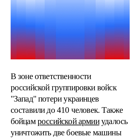
В зоне ответственности
российской группировки войск
"Запад" потери украинцев
составили до 410 человек. Также
бойцам
российской армии
удалось
уничтожить две боевые машины