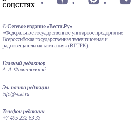
СОЦСЕТЯХ
© Сетевое издание «Вести.Ру»
«Федеральное государственное унитарное предприятие
Всероссийская государственная телевизионная и
радиовещательная компания» (ВГТРК).
Главный редактор
А. А. Филипповский
Эл. почта редакции
info@vesti.ru
Телефон редакции
+7 495 232 63 33