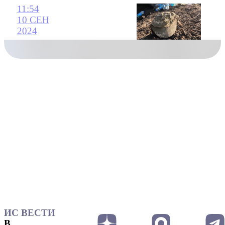
11:54
10 СЕН
2024
ИС ВЕСТИ
В