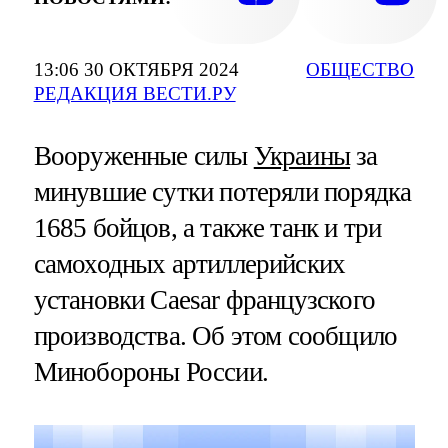
13:06 30 ОКТЯБРЯ 2024
ОБЩЕСТВО
РЕДАКЦИЯ ВЕСТИ.РУ
Вооруженные силы
Украины
за
минувшие сутки потеряли порядка
1685 бойцов, а также танк и три
самоходных артиллерийских
установки Caesar французского
производства. Об этом сообщило
Минобороны России.