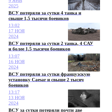
9 ЯНВ
2025
ВСУ потеряли за сутки 4 танка и
свыше 1,5 тысячи боевиков
13:02
17 НОЯ
2024
ВСУ потеряли за сутки 2 танка, 4 САУ
и более 1,5 тысячи боевиков
13:07
16 НОЯ
2024
ВСУ потеряли за сутки французскую
установку Caesar и свыше 2 тысяч
боевиков
13:17
13 НОЯ
2024
ВСУ за сутки потеряли почти две