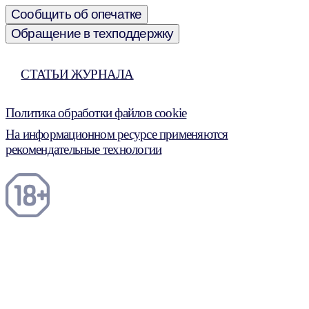
Сообщить об опечатке
Обращение в техподдержку
СТАТЬИ ЖУРНАЛА
Политика обработки файлов cookie
На информационном ресурсе применяются
рекомендательные технологии