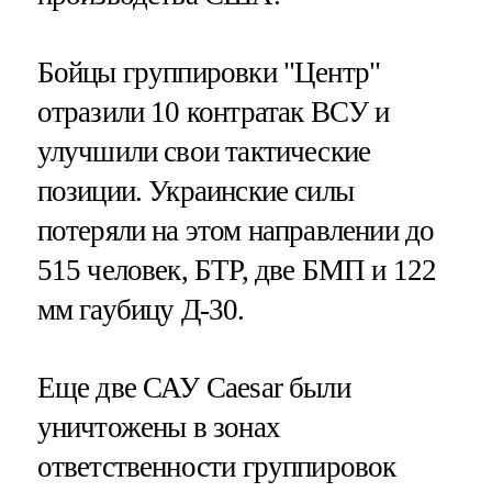
Бойцы группировки "Центр"
отразили 10 контратак ВСУ и
улучшили свои тактические
позиции. Украинские силы
потеряли на этом направлении до
515 человек, БТР, две БМП и 122
мм гаубицу Д-30.
Еще две САУ Caesar были
уничтожены в зонах
ответственности группировок