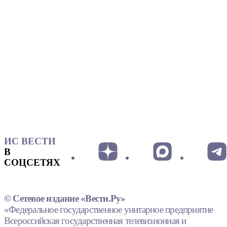
ИС ВЕСТИ
В
СОЦСЕТЯХ
© Сетевое издание «Вести.Ру»
«Федеральное государственное унитарное предприятие
Всероссийская государственная телевизионная и