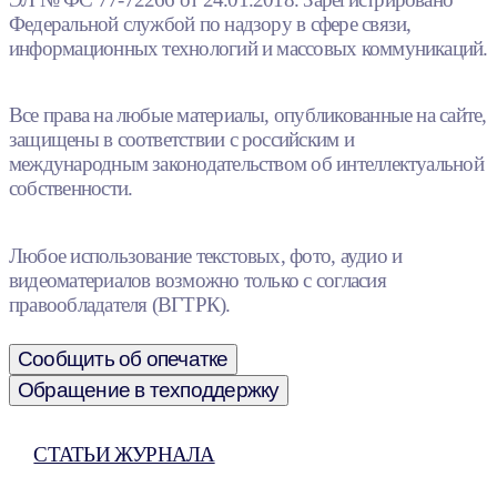
Федеральной службой по надзору в сфере связи,
информационных технологий и массовых коммуникаций.
Все права на любые материалы, опубликованные на сайте,
защищены в соответствии с российским и
международным законодательством об интеллектуальной
собственности.
Любое использование текстовых, фото, аудио и
видеоматериалов возможно только с согласия
правообладателя (ВГТРК).
Сообщить об опечатке
Обращение в техподдержку
СТАТЬИ ЖУРНАЛА