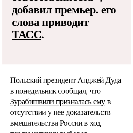
добавил премьер. его
слова приводит
ТАСС
.
Польский президент Анджей Дуда
в понедельник сообщал, что
Зурабишвили призналась ему
в
отсутствии у нее доказательств
вмешательства России в ход