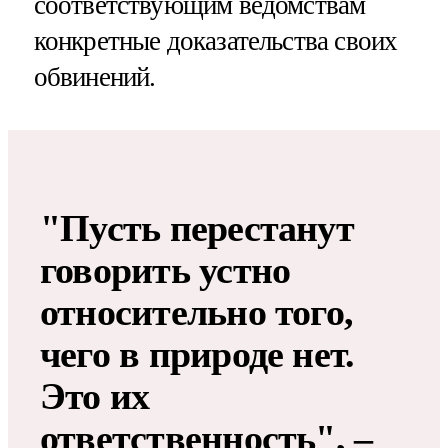
соответствующим ведомствам
конкретные доказательства своих
обвинений.
"Пусть перестанут
говорить устно
относительно того,
чего в природе нет.
Это их
ответственность", –