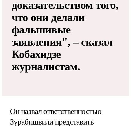
доказательством того,
что они делали
фальшивые
заявления", – сказал
Кобахидзе
журналистам.
Он назвал ответственностью
Зурабишвили представить