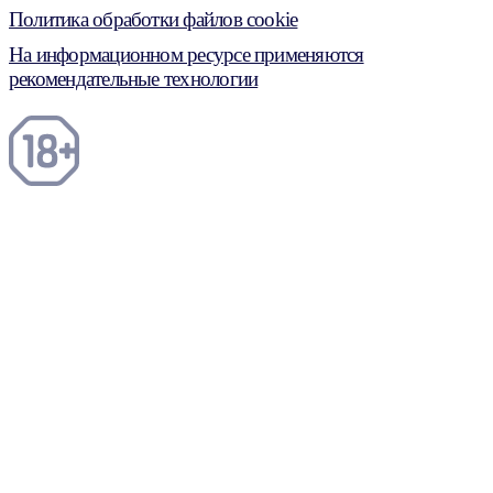
Политика обработки файлов cookie
На информационном ресурсе применяются
рекомендательные технологии