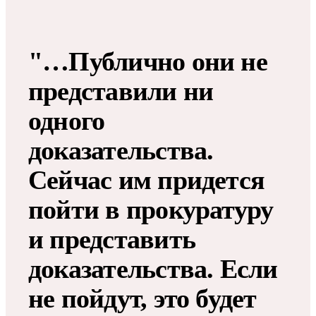
"…Публично они не
представили ни
одного
доказательства.
Сейчас им придется
пойти в прокуратуру
и представить
доказательства. Если
не пойдут, это будет