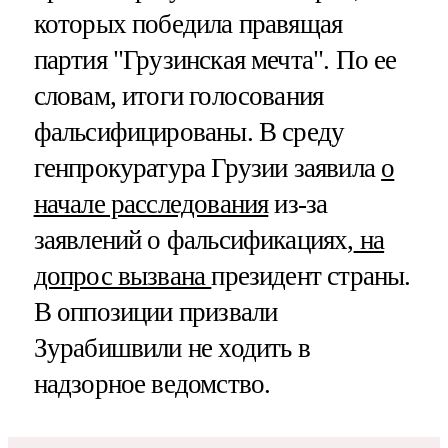
которых победила правящая
партия "Грузинская мечта". По ее
словам, итоги голосования
фальсифицированы. В среду
генпрокуратура Грузии заявила
о
начале расследования
из-за
заявлений о фальсификациях,
на
допрос вызвана
президент страны.
В оппозиции призвали
Зурабишвили не ходить в
надзорное ведомство.