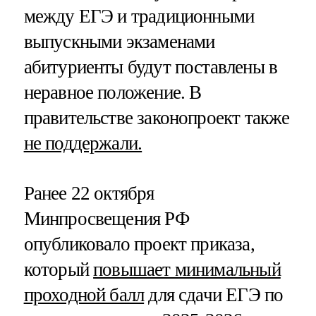
между ЕГЭ и традиционными
выпускными экзаменами
абитуриенты будут поставлены в
неравное положение. В
правительстве законопроект также
не поддержали.
Ранее 22 октября
Минпросвещения РФ
опубликовало проект приказа,
который
повышает минимальный
проходной балл
для сдачи ЕГЭ по