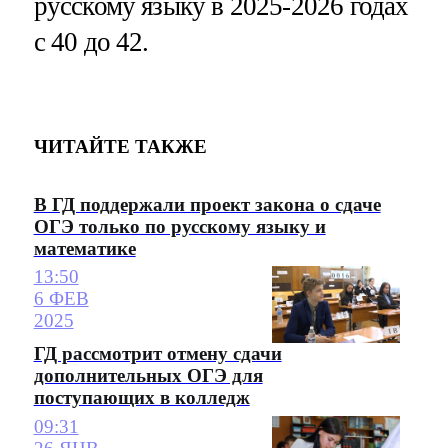
русскому языку в 2025-2026 годах
с 40 до 42.
ЧИТАЙТЕ ТАКЖЕ
В ГД поддержали проект закона о сдаче
ОГЭ только по русскому языку и
математике
13:50
6 ФЕВ
2025
ГД рассмотрит отмену сдачи
дополнительных ОГЭ для
поступающих в колледж
09:31