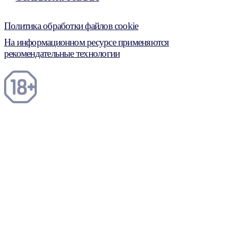
Политика обработки файлов cookie
На информационном ресурсе применяются
рекомендательные технологии