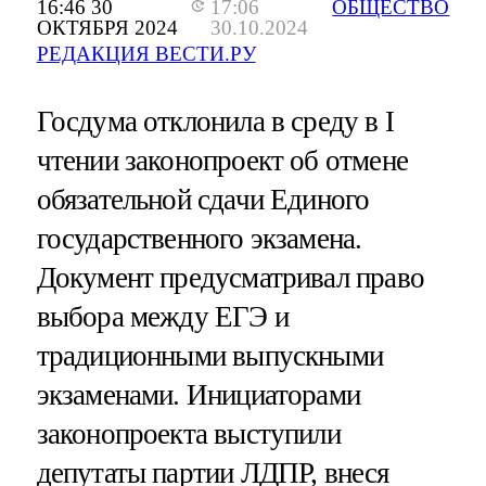
16:46 30
17:06
ОБЩЕСТВО
ОКТЯБРЯ 2024
30.10.2024
РЕДАКЦИЯ ВЕСТИ.РУ
Госдума отклонила в среду в I
чтении законопроект об отмене
обязательной сдачи Единого
государственного экзамена.
Документ предусматривал право
выбора между ЕГЭ и
традиционными выпускными
экзаменами. Инициаторами
законопроекта выступили
депутаты партии ЛДПР, внеся