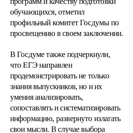
программ и качеству подготовки
обучающихся, отметил
профильный комитет Госдумы по
просвещению в своем заключении.
В Госдуме также подчеркнули,
что ЕГЭ направлен
продемонстрировать не только
знания выпускников, но и их
умения анализировать,
сопоставлять и систематизировать
информацию, развернуто излагать
свои мысли. В случае выбора