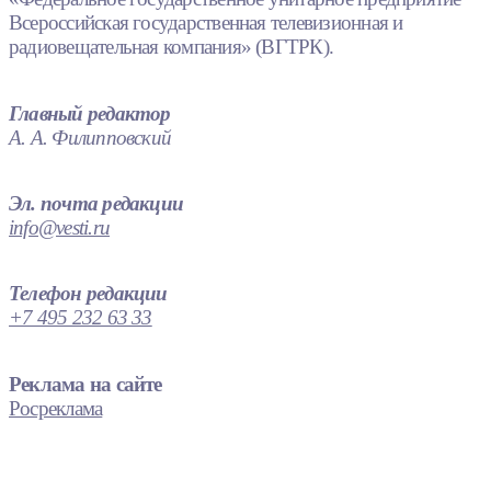
Всероссийская государственная телевизионная и
радиовещательная компания» (ВГТРК).
Главный редактор
А. А. Филипповский
Эл. почта редакции
info@vesti.ru
Телефон редакции
+7 495 232 63 33
Реклама на сайте
Росреклама