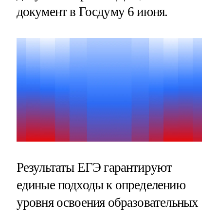
документ в Госдуму 6 июня.
Результаты ЕГЭ гарантируют
единые подходы к определению
уровня освоения образовательных