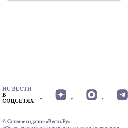
ИС ВЕСТИ
В
СОЦСЕТЯХ
© Сетевое издание «Вести.Ру»
«Федеральное государственное унитарное предприятие