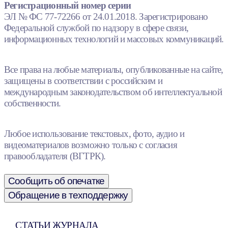
Регистрационный номер серии
ЭЛ № ФС 77-72266 от 24.01.2018. Зарегистрировано
Федеральной службой по надзору в сфере связи,
информационных технологий и массовых коммуникаций.
Все права на любые материалы, опубликованные на сайте,
защищены в соответствии с российским и
международным законодательством об интеллектуальной
собственности.
Любое использование текстовых, фото, аудио и
видеоматериалов возможно только с согласия
правообладателя (ВГТРК).
Сообщить об опечатке
Обращение в техподдержку
СТАТЬИ ЖУРНАЛА