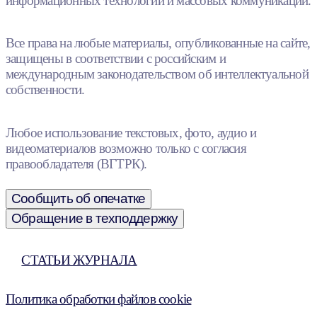
информационных технологий и массовых коммуникаций.
Все права на любые материалы, опубликованные на сайте,
защищены в соответствии с российским и
международным законодательством об интеллектуальной
собственности.
Любое использование текстовых, фото, аудио и
видеоматериалов возможно только с согласия
правообладателя (ВГТРК).
Сообщить об опечатке
Обращение в техподдержку
СТАТЬИ ЖУРНАЛА
Политика обработки файлов cookie