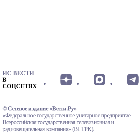
ИС ВЕСТИ
В
СОЦСЕТЯХ
© Сетевое издание «Вести.Ру»
«Федеральное государственное унитарное предприятие
Всероссийская государственная телевизионная и
радиовещательная компания» (ВГТРК).