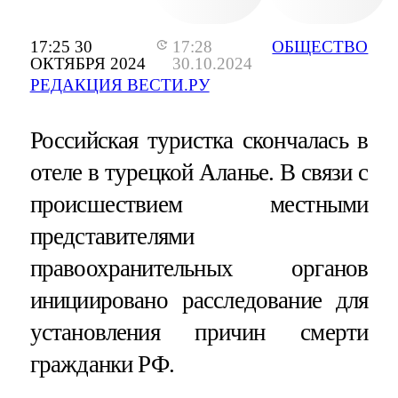
17:25 30
17:28
ОБЩЕСТВО
ОКТЯБРЯ 2024
30.10.2024
РЕДАКЦИЯ ВЕСТИ.РУ
Российская туристка скончалась в
отеле в турецкой Аланье. В связи с
происшествием местными
представителями
правоохранительных органов
инициировано расследование для
установления причин смерти
гражданки РФ.