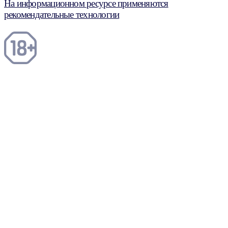
На информационном ресурсе применяются
рекомендательные технологии