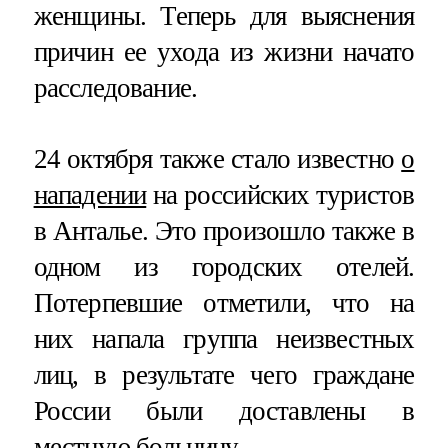
женщины. Теперь для выяснения
причин ее ухода из жизни начато
расследование.
24 октября также стало известно
о
нападении
на российских туристов
в Анталье. Это произошло также в
одном из городских отелей.
Потерпевшие отметили, что на
них напала группа неизвестных
лиц, в результате чего граждане
России были доставлены в
местную больницу.