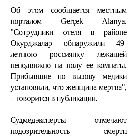
Об этом сообщается местным
порталом Gerçek Alanya.
"Сотрудники отеля в районе
Окурджалар обнаружили 49-
летнюю россиянку лежащей
неподвижно на полу ее комнаты.
Прибывшие по вызову медики
установили, что женщина мертва",
– говорится в публикации.
Судмедэксперты отмечают
подозрительность смерти