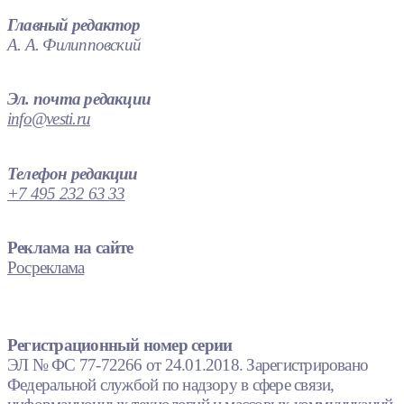
Главный редактор
А. А. Филипповский
Эл. почта редакции
info@vesti.ru
Телефон редакции
+7 495 232 63 33
Реклама на сайте
Росреклама
Регистрационный номер серии
ЭЛ № ФС 77-72266 от 24.01.2018. Зарегистрировано
Федеральной службой по надзору в сфере связи,