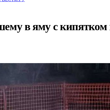
ему в яму с кипятком 