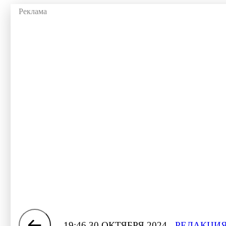
19:46 30 ОКТЯБРЯ 2024
РЕДАКЦИЯ