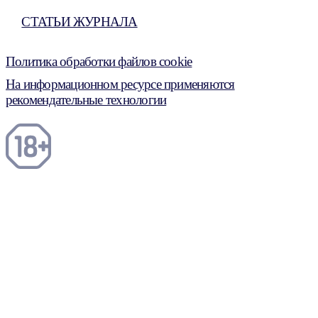
СТАТЬИ ЖУРНАЛА
Политика обработки файлов cookie
На информационном ресурсе применяются
рекомендательные технологии