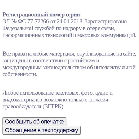
Регистрационный номер серии
ЭЛ № ФС 77-72266 от 24.01.2018. Зарегистрировано
Федеральной службой по надзору в сфере связи,
информационных технологий и массовых коммуникаций.
Все права на любые материалы, опубликованные на сайте,
защищены в соответствии с российским и
международным законодательством об интеллектуальной
собственности.
Любое использование текстовых, фото, аудио и
видеоматериалов возможно только с согласия
правообладателя (ВГТРК).
Сообщить об опечатке
Обращение в техподдержку