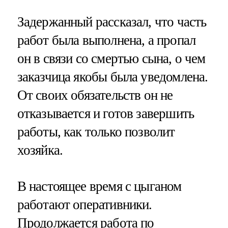
Задержанный рассказал, что часть
работ была выполнена, а пропал
он в связи со смертью сына, о чем
заказчица якобы была уведомлена.
От своих обязательств он не
отказывается и готов завершить
работы, как только позволит
хозяйка.
В настоящее время с цыганом
работают оперативники.
Продолжается работа по