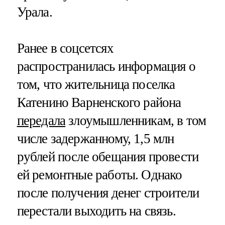
Урала.
Ранее в соцсетсях
распространилась информация о
том, что жительница поселка
Катенино Варненского района
передала
злоумышленникам, в том
числе задержанному, 1,5 млн
рублей после обещания провести
ей ремонтные работы. Однако
после получения денег строители
перестали выходить на связь.