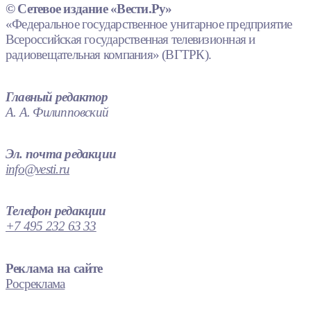
© Сетевое издание «Вести.Ру»
«Федеральное государственное унитарное предприятие
Всероссийская государственная телевизионная и
радиовещательная компания» (ВГТРК).
Главный редактор
А. А. Филипповский
Эл. почта редакции
info@vesti.ru
Телефон редакции
+7 495 232 63 33
Реклама на сайте
Росреклама