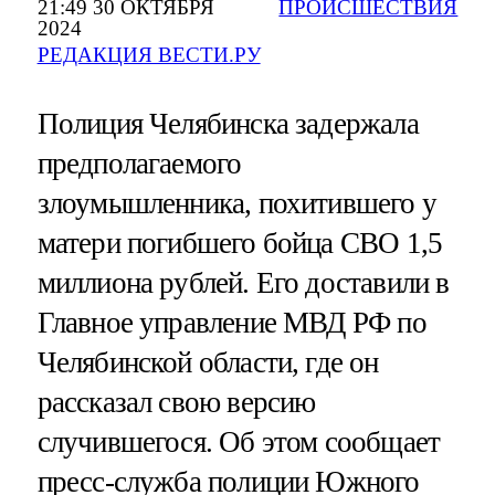
21:49 30 ОКТЯБРЯ
ПРОИСШЕСТВИЯ
2024
РЕДАКЦИЯ ВЕСТИ.РУ
Полиция Челябинска задержала
предполагаемого
злоумышленника, похитившего у
матери погибшего бойца СВО 1,5
миллиона рублей. Его доставили в
Главное управление МВД РФ по
Челябинской области, где он
рассказал свою версию
случившегося. Об этом сообщает
пресс-служба полиции Южного