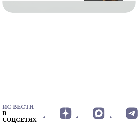
ИС ВЕСТИ
В
СОЦСЕТЯХ