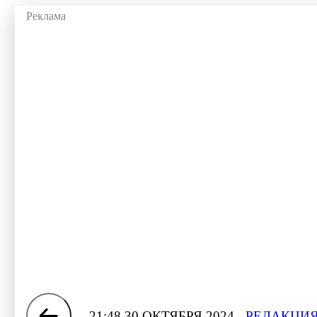
21:48 30 ОКТЯБРЯ 2024
РЕДАКЦИЯ