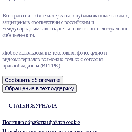
Все права на любые материалы, опубликованные на сайте,
защищены в соответствии с российским и
международным законодательством об интеллектуальной
собственности.
Любое использование текстовых, фото, аудио и
видеоматериалов возможно только с согласия
правообладателя (ВГТРК).
Сообщить об опечатке
Обращение в техподдержку
СТАТЬИ ЖУРНАЛА
Политика обработки файлов cookie
На информационном ресурсе применяются