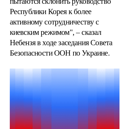
пытаются склонить руководство
Республики Корея к более
активному сотрудничеству с
киевским режимом", – сказал
Небензя в ходе заседания Совета
Безопасности ООН по Украине.