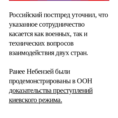
Российский постпред уточнил, что
указанное сотрудничество
касается как военных, так и
технических вопросов
взаимодействия двух стран.
Ранее Небензей были
продемонстрированы в ООН
доказательства преступлений
киевского режима.