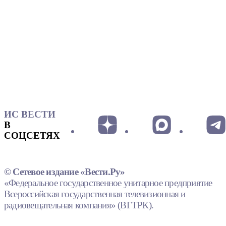
ИС ВЕСТИ
В
СОЦСЕТЯХ
© Сетевое издание «Вести.Ру»
«Федеральное государственное унитарное предприятие
Всероссийская государственная телевизионная и
радиовещательная компания» (ВГТРК).