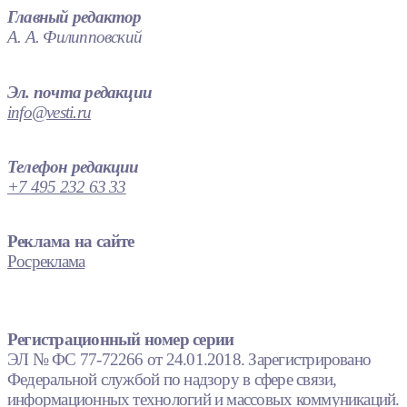
Главный редактор
А. А. Филипповский
Эл. почта редакции
info@vesti.ru
Телефон редакции
+7 495 232 63 33
Реклама на сайте
Росреклама
Регистрационный номер серии
ЭЛ № ФС 77-72266 от 24.01.2018. Зарегистрировано
Федеральной службой по надзору в сфере связи,
информационных технологий и массовых коммуникаций.