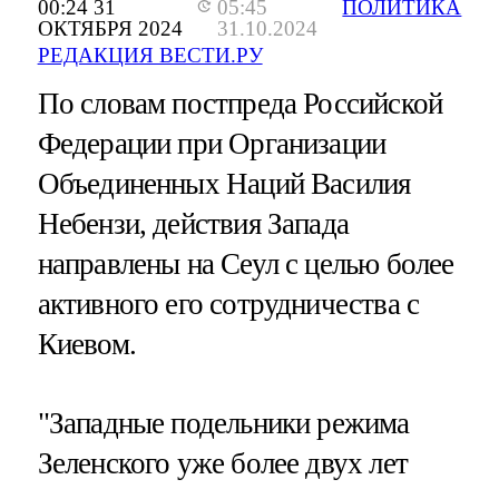
00:24 31
05:45
ПОЛИТИКА
ОКТЯБРЯ 2024
31.10.2024
РЕДАКЦИЯ ВЕСТИ.РУ
По словам постпреда Российской
Федерации при Организации
Объединенных Наций Василия
Небензи, действия Запада
направлены на Сеул с целью более
активного его сотрудничества с
Киевом.
"Западные подельники режима
Зеленского уже более двух лет