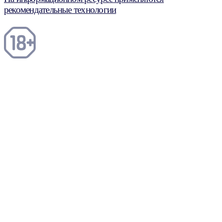
рекомендательные технологии