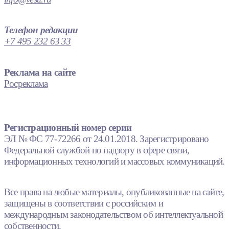
Телефон редакции
+7 495 232 63 33
Реклама на сайте
Росреклама
Регистрационный номер серии
ЭЛ № ФС 77-72266 от 24.01.2018. Зарегистрировано
Федеральной службой по надзору в сфере связи,
информационных технологий и массовых коммуникаций.
Все права на любые материалы, опубликованные на сайте,
защищены в соответствии с российским и
международным законодательством об интеллектуальной
собственности.