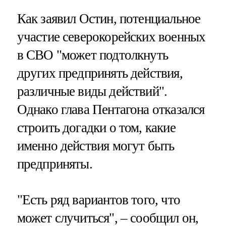
Как заявил Остин, потенциальное
участие северокорейских военных
в СВО "может подтолкнуть
других предпринять действия,
различные виды действий".
Однако глава Пентагона отказался
строить догадки о том, какие
именно действия могут быть
предприняты.
"Есть ряд вариантов того, что
может случиться", – сообщил он,