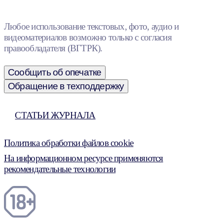
Любое использование текстовых, фото, аудио и
видеоматериалов возможно только с согласия
правообладателя (ВГТРК).
Сообщить об опечатке
Обращение в техподдержку
СТАТЬИ ЖУРНАЛА
Политика обработки файлов cookie
На информационном ресурсе применяются
рекомендательные технологии