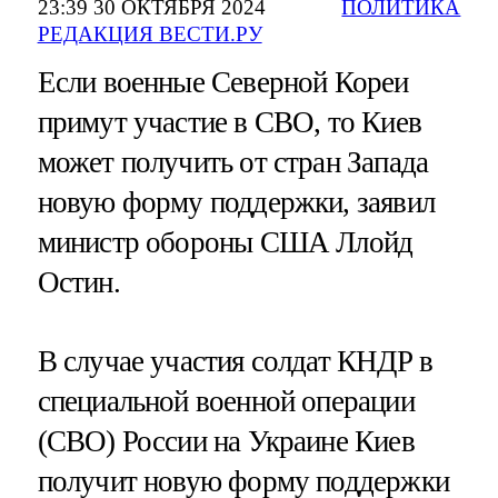
23:39 30 ОКТЯБРЯ 2024
ПОЛИТИКА
РЕДАКЦИЯ ВЕСТИ.РУ
Если военные Северной Кореи
примут участие в СВО, то Киев
может получить от стран Запада
новую форму поддержки, заявил
министр обороны США Ллойд
Остин.
В случае участия солдат КНДР в
специальной военной операции
(СВО) России на Украине Киев
получит новую форму поддержки