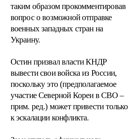
таким образом прокомментировав
вопрос о возможной отправке
военных западных стран на
Украину.
Остин призвал власти КНДР
вывести свои войска из России,
поскольку это (предполагаемое
участие Северной Кореи в СВО –
прим. ред.) может привести только
к эскалации конфликта.