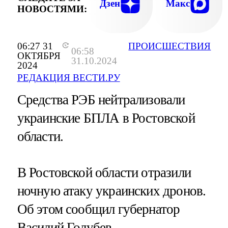
Дзен
Макс
НОВОСТЯМИ:
06:27 31
ПРОИСШЕСТВИЯ
06:58
ОКТЯБРЯ
31.10.2024
2024
РЕДАКЦИЯ ВЕСТИ.РУ
Средства РЭБ нейтрализовали
украинские БПЛА в Ростовской
области.
В Ростовской области отразили
ночную атаку украинских дронов.
Об этом сообщил губернатор
Василий Голубев.