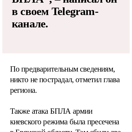
в своем Telegram-
канале.
По предварительным сведениям,
никто не пострадал, отметил глава
региона.
Также атака БПЛА армии
киевского режима была пресечена