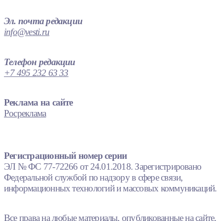
Эл. почта редакции
info@vesti.ru
Телефон редакции
+7 495 232 63 33
Реклама на сайте
Росреклама
Регистрационный номер серии
ЭЛ № ФС 77-72266 от 24.01.2018. Зарегистрировано
Федеральной службой по надзору в сфере связи,
информационных технологий и массовых коммуникаций.
Все права на любые материалы, опубликованные на сайте,