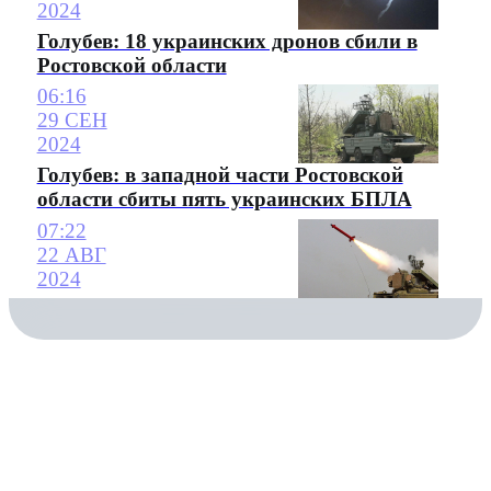
2024
Голубев: 18 украинских дронов сбили в
Ростовской области
06:16
29 СЕН
2024
Голубев: в западной части Ростовской
области сбиты пять украинских БПЛА
07:22
22 АВГ
2024