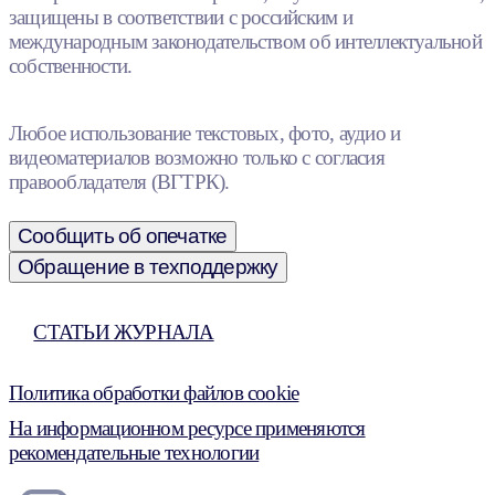
защищены в соответствии с российским и
международным законодательством об интеллектуальной
собственности.
Любое использование текстовых, фото, аудио и
видеоматериалов возможно только с согласия
правообладателя (ВГТРК).
Сообщить об опечатке
Обращение в техподдержку
СТАТЬИ ЖУРНАЛА
Политика обработки файлов cookie
На информационном ресурсе применяются
рекомендательные технологии