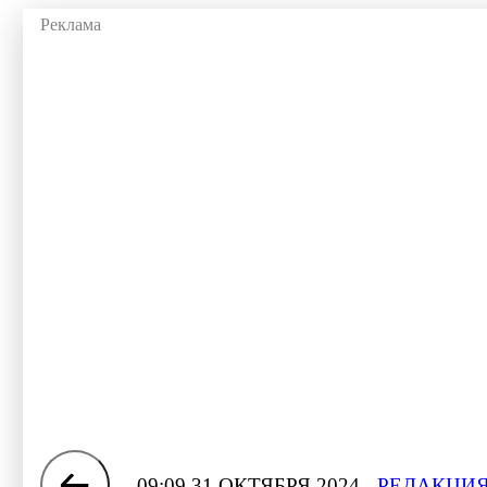
09:09 31 ОКТЯБРЯ 2024
РЕДАКЦИЯ