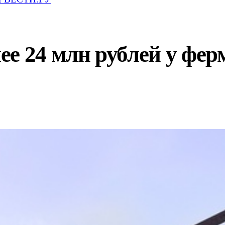
е 24 млн рублей у фер