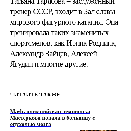
Татьяна Тарасова – заслуженный
тренер СССР, входит в Зал славы
мирового фигурного катания. Она
тренировала таких знаменитых
спортсменов, как Ирина Роднина,
Александр Зайцев, Алексей
Ягудин и многие другие.
ЧИТАЙТЕ ТАКЖЕ
Mash: олимпийская чемпионка
Мастеркова попала в больницу с
опухолью мозга