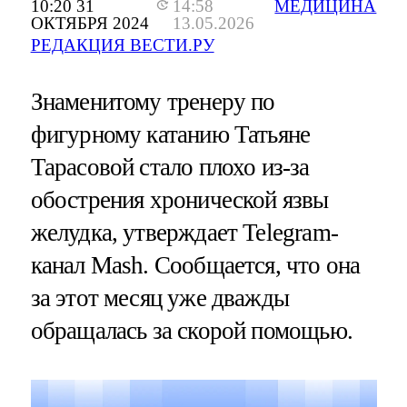
10:20 31
14:58
МЕДИЦИНА
ОКТЯБРЯ 2024
13.05.2026
РЕДАКЦИЯ ВЕСТИ.РУ
Знаменитому тренеру по
фигурному катанию Татьяне
Тарасовой стало плохо из-за
обострения хронической язвы
желудка, утверждает Telegram-
канал Mash. Сообщается, что она
за этот месяц уже дважды
обращалась за скорой помощью.