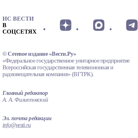
ИС ВЕСТИ
В
СОЦСЕТЯХ
© Сетевое издание «Вести.Ру»
«Федеральное государственное унитарное предприятие
Всероссийская государственная телевизионная и
радиовещательная компания» (ВГТРК).
Главный редактор
А. А. Филипповский
Эл. почта редакции
info@vesti.ru