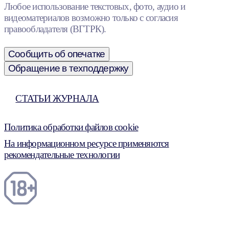
Любое использование текстовых, фото, аудио и
видеоматериалов возможно только с согласия
правообладателя (ВГТРК).
Сообщить об опечатке
Обращение в техподдержку
СТАТЬИ ЖУРНАЛА
Политика обработки файлов cookie
На информационном ресурсе применяются
рекомендательные технологии