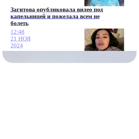
Загитова опубликовала видео под
капельницей и пожелала всем не
болеть
12:48
21 НОЯ
2024