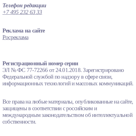
Телефон редакции
+7 495 232 63 33
Реклама на сайте
Росреклама
Регистрационный номер серии
ЭЛ № ФС 77-72266 от 24.01.2018. Зарегистрировано
Федеральной службой по надзору в сфере связи,
информационных технологий и массовых коммуникаций.
Все права на любые материалы, опубликованные на сайте,
защищены в соответствии с российским и
международным законодательством об интеллектуальной
собственности.