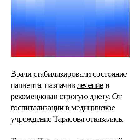
Врачи стабилизировали состояние
пациента, назначив
лечение
и
рекомендовав строгую диету. От
госпитализации в медицинское
учреждение Тарасова отказалась.