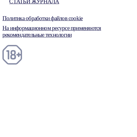
СТАТЬИ ЖУРНАЛА
Политика обработки файлов cookie
На информационном ресурсе применяются
рекомендательные технологии