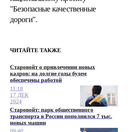
"Безопасные качественные
дороги".
ЧИТАЙТЕ ТАКЖЕ
Старовойт о привлечении новых
кадров: на долгие годы будем
обеспечены работой
11:18
17 ДЕК
2024
Старовойт: парк общественного
транспорта в России пополнился 7 тыс.
новых машин
09:40