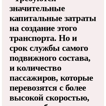
значительные
капитальные затраты
на создание этого
транспорта. Но и
срок службы самого
подвижного состава,
и количество
пассажиров, которые
перевозятся с более
высокой скоростью,