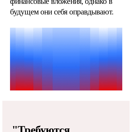
финансовые вложения, однако в
будущем они себя оправдывают.
"Требуются