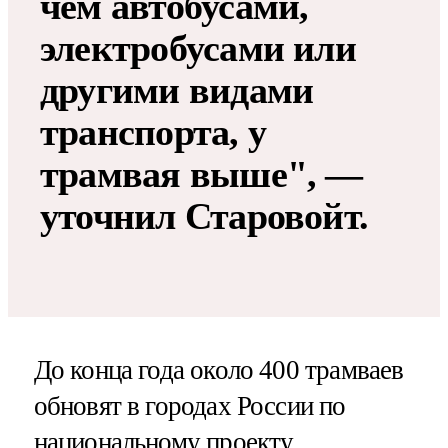
чем автобусами,
электробусами или
другими видами
транспорта, у
трамвая выше", —
уточнил Старовойт.
До конца года около 400 трамваев
обновят в городах России по
национальному проекту