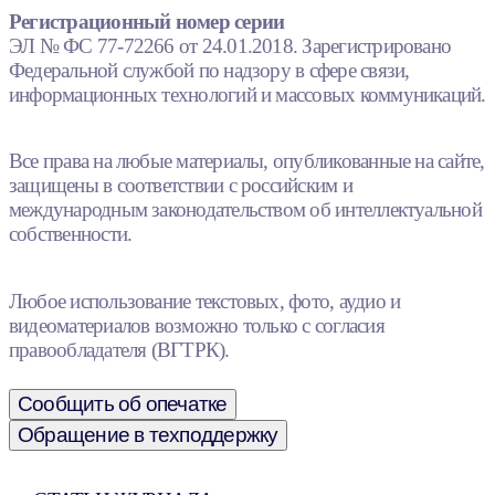
Регистрационный номер серии
ЭЛ № ФС 77-72266 от 24.01.2018. Зарегистрировано
Федеральной службой по надзору в сфере связи,
информационных технологий и массовых коммуникаций.
Все права на любые материалы, опубликованные на сайте,
защищены в соответствии с российским и
международным законодательством об интеллектуальной
собственности.
Любое использование текстовых, фото, аудио и
видеоматериалов возможно только с согласия
правообладателя (ВГТРК).
Сообщить об опечатке
Обращение в техподдержку