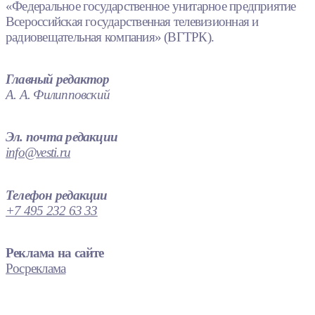
«Федеральное государственное унитарное предприятие
Всероссийская государственная телевизионная и
радиовещательная компания» (ВГТРК).
Главный редактор
А. А. Филипповский
Эл. почта редакции
info@vesti.ru
Телефон редакции
+7 495 232 63 33
Реклама на сайте
Росреклама