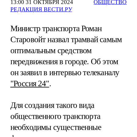
13:00 31 ОКТЯБРЯ 2024
ОБЩЕСТВО
РЕДАКЦИЯ ВЕСТИ.РУ
Министр транспорта Роман
Старовойт назвал трамвай самым
оптимальным средством
передвижения в городе. Об этом
он заявил в интервью телеканалу
"Россия 24"
.
Для создания такого вида
общественного транспорта
необходимы существенные