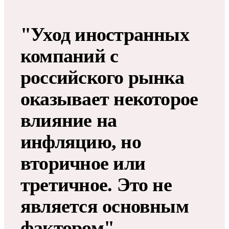
"Уход иностранных
компаний с
российского рынка
оказывает некоторое
влияние на
инфляцию, но
вторичное или
третичное. Это не
является основным
фактором", —