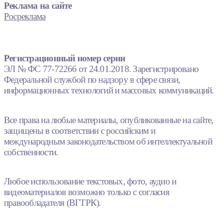
Реклама на сайте
Росреклама
Регистрационный номер серии
ЭЛ № ФС 77-72266 от 24.01.2018. Зарегистрировано
Федеральной службой по надзору в сфере связи,
информационных технологий и массовых коммуникаций.
Все права на любые материалы, опубликованные на сайте,
защищены в соответствии с российским и
международным законодательством об интеллектуальной
собственности.
Любое использование текстовых, фото, аудио и
видеоматериалов возможно только с согласия
правообладателя (ВГТРК).