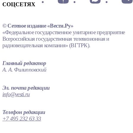
СОЦСЕТЯХ
© Сетевое издание «Вести.Ру»
«Федеральное государственное унитарное предприятие
Всероссийская государственная телевизионная и
радиовещательная компания» (ВГТРК).
Главный редактор
А. А. Филипповский
Эл. почта редакции
info@vesti.ru
Телефон редакции
+7 495 232 63 33