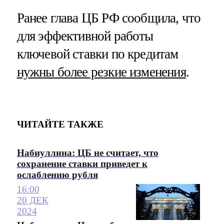
Ранее глава ЦБ РФ сообщила, что
для эффективной работы
ключевой ставки по кредитам
нужны более резкие изменения
.
ЧИТАЙТЕ ТАКЖЕ
Набиуллина: ЦБ не считает, что
сохранение ставки приведет к
ослаблению рубля
16:00
20 ДЕК
2024