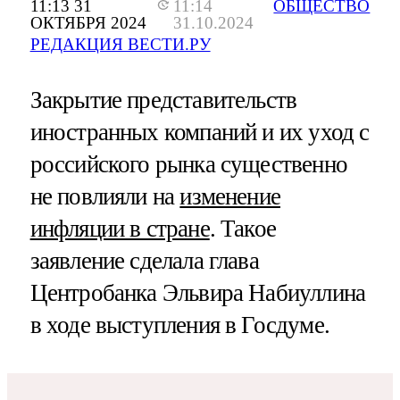
11:13 31
11:14
ОБЩЕСТВО
ОКТЯБРЯ 2024
31.10.2024
РЕДАКЦИЯ ВЕСТИ.РУ
Закрытие представительств
иностранных компаний и их уход с
российского рынка существенно
не повлияли на
изменение
инфляции в стране
. Такое
заявление сделала глава
Центробанка Эльвира Набиуллина
в ходе выступления в Госдуме.