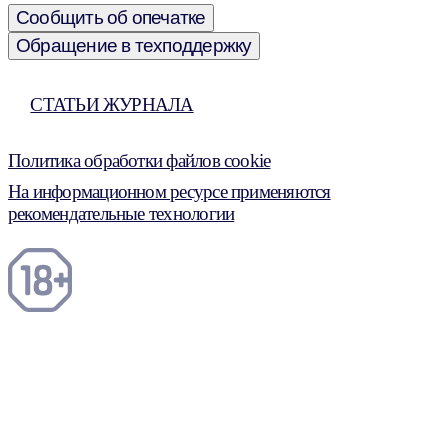
Сообщить об опечатке
Обращение в техподдержку
СТАТЬИ ЖУРНАЛА
Политика обработки файлов cookie
На информационном ресурсе применяются
рекомендательные технологии