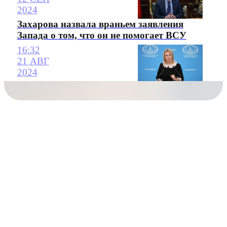
2024
Захарова назвала враньем заявления
Запада о том, что он не помогает ВСУ
16:32
21 АВГ
2024