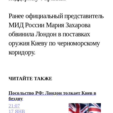
Ранее официальный представитель
МИД России Мария Захарова
обвинила Лондон в поставках
оружия Киеву по черноморскому
коридору.
ЧИТАЙТЕ ТАКЖЕ
Посольство РФ: Лондон толкает Киев в
бездну
21:07
17 ЯНВ