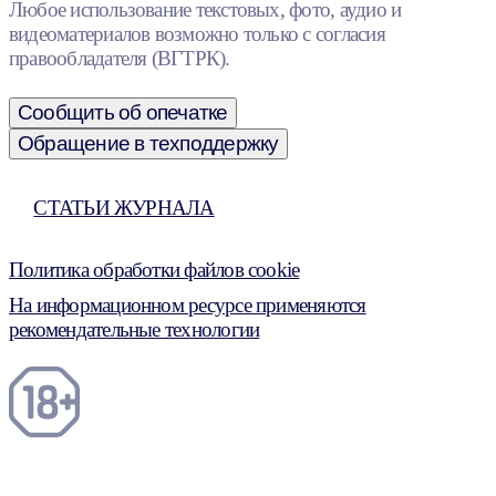
Любое использование текстовых, фото, аудио и
видеоматериалов возможно только с согласия
правообладателя (ВГТРК).
Сообщить об опечатке
Обращение в техподдержку
СТАТЬИ ЖУРНАЛА
Политика обработки файлов cookie
На информационном ресурсе применяются
рекомендательные технологии