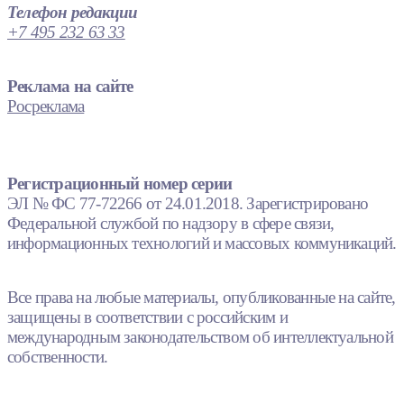
Телефон редакции
+7 495 232 63 33
Реклама на сайте
Росреклама
Регистрационный номер серии
ЭЛ № ФС 77-72266 от 24.01.2018. Зарегистрировано
Федеральной службой по надзору в сфере связи,
информационных технологий и массовых коммуникаций.
Все права на любые материалы, опубликованные на сайте,
защищены в соответствии с российским и
международным законодательством об интеллектуальной
собственности.