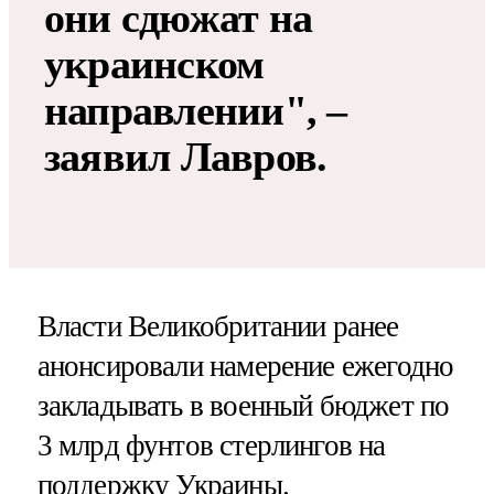
они сдюжат на
украинском
направлении", –
заявил Лавров.
Власти Великобритании ранее
анонсировали намерение ежегодно
закладывать в военный бюджет по
3 млрд фунтов стерлингов на
поддержку Украины.