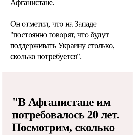
Афганистане.
Он отметил, что на Западе
"постоянно говорят, что будут
поддерживать Украину столько,
сколько потребуется".
"В Афганистане им
потребовалось 20 лет.
Посмотрим, сколько