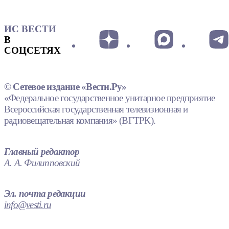
ИС ВЕСТИ
В
СОЦСЕТЯХ
© Сетевое издание «Вести.Ру»
«Федеральное государственное унитарное предприятие
Всероссийская государственная телевизионная и
радиовещательная компания» (ВГТРК).
Главный редактор
А. А. Филипповский
Эл. почта редакции
info@vesti.ru