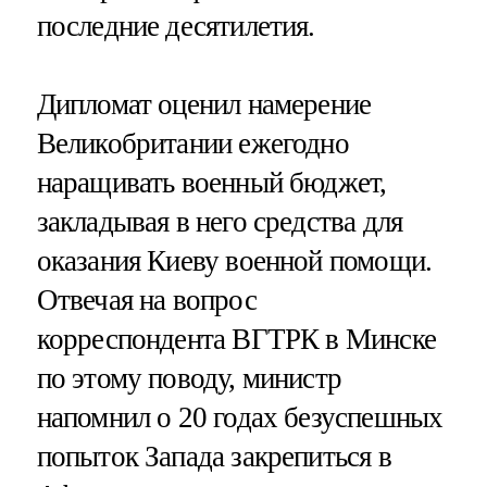
последние десятилетия.
Дипломат оценил намерение
Великобритании ежегодно
наращивать военный бюджет,
закладывая в него средства для
оказания Киеву военной помощи.
Отвечая на вопрос
корреспондента ВГТРК в Минске
по этому поводу, министр
напомнил о 20 годах безуспешных
попыток Запада закрепиться в