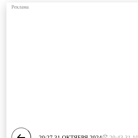
20:27 31 ОКТЯБРЯ 2024
20:43 31.1