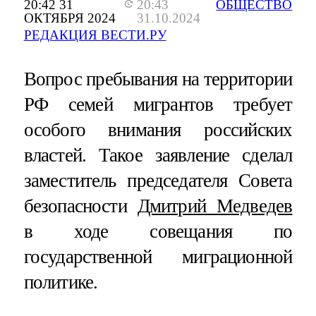
20:42 31
20:43
ОБЩЕСТВО
ОКТЯБРЯ 2024
31.10.2024
РЕДАКЦИЯ ВЕСТИ.РУ
Вопрос пребывания на территории
РФ семей мигрантов требует
особого внимания российских
властей. Такое заявление сделал
заместитель председателя Совета
безопасности
Дмитрий Медведев
в ходе совещания по
государственной миграционной
политике.