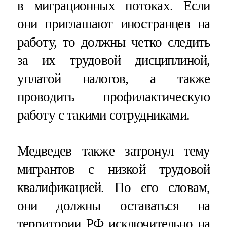
в миграционных потоках. Если
они приглашают иностранцев на
работу, то должны четко следить
за их трудовой дисциплиной,
уплатой налогов, а также
проводить профилактическую
работу с такими сотрудниками.
Медведев также затронул тему
мигрантов с низкой трудовой
квалификацией. По его словам,
они должны оставаться на
территории РФ исключительно на