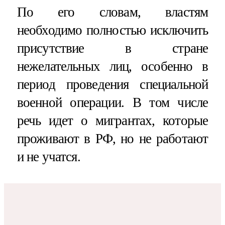
По его словам, властям
необходимо полностью исключить
присутствие в стране
нежелательных лиц, особенно в
период проведения специальной
военной операции. В том числе
речь идет о мигрантах, которые
проживают в РФ, но не работают
и не учатся.