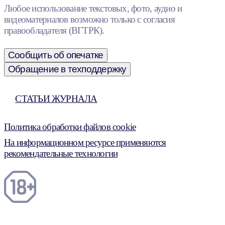
Любое использование текстовых, фото, аудио и
видеоматериалов возможно только с согласия
правообладателя (ВГТРК).
Сообщить об опечатке
Обращение в техподдержку
СТАТЬИ ЖУРНАЛА
Политика обработки файлов cookie
На информационном ресурсе применяются
рекомендательные технологии