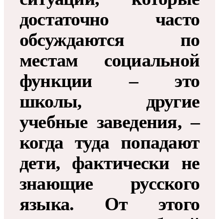
достаточно часто
обсуждаются по
местам социальной
функции – это
школы, другие
учебные заведения, –
когда туда попадают
дети, фактически не
знающие русского
языка. От этого