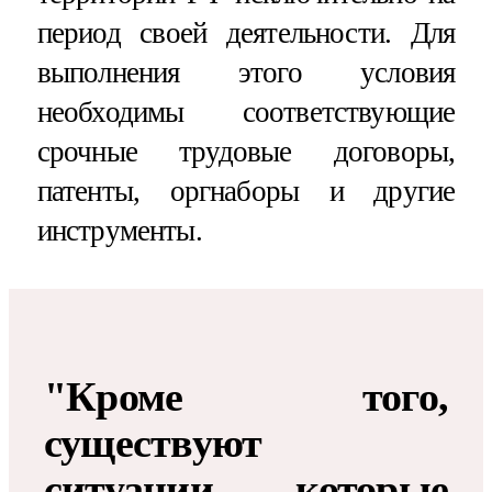
период своей деятельности. Для
выполнения этого условия
необходимы соответствующие
срочные трудовые договоры,
патенты, оргнаборы и другие
инструменты.
"Кроме того,
существуют
ситуации, которые