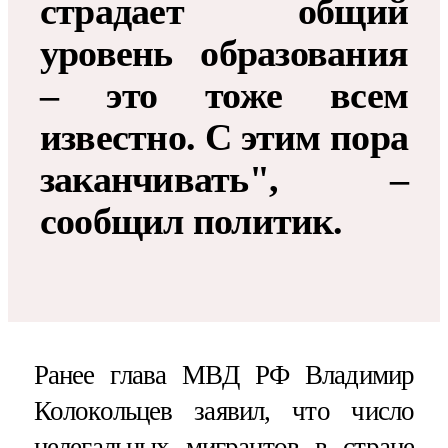
страдает общий
уровень образования
– это тоже всем
известно. С этим пора
заканчивать", –
сообщил политик.
Ранее глава МВД РФ Владимир
Колокольцев заявил, что число
нелегальных мигрантов в стране