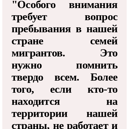
"Особого внимания
требует вопрос
пребывания в нашей
стране семей
мигрантов. Это
нужно помнить
твердо всем. Более
того, если кто-то
находится на
территории нашей
страны, не работает и