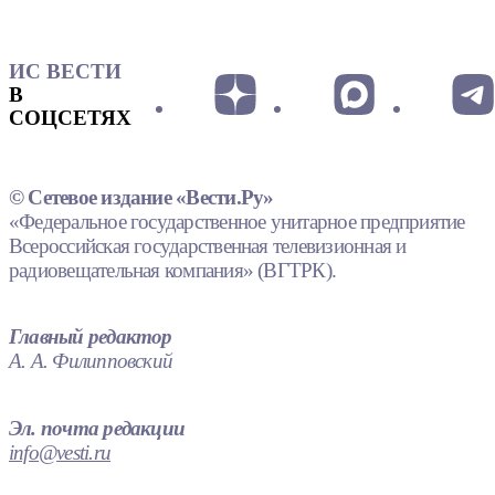
ИС ВЕСТИ
В
СОЦСЕТЯХ
© Сетевое издание «Вести.Ру»
«Федеральное государственное унитарное предприятие
Всероссийская государственная телевизионная и
радиовещательная компания» (ВГТРК).
Главный редактор
А. А. Филипповский
Эл. почта редакции
info@vesti.ru