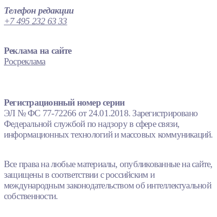
Телефон редакции
+7 495 232 63 33
Реклама на сайте
Росреклама
Регистрационный номер серии
ЭЛ № ФС 77-72266 от 24.01.2018. Зарегистрировано
Федеральной службой по надзору в сфере связи,
информационных технологий и массовых коммуникаций.
Все права на любые материалы, опубликованные на сайте,
защищены в соответствии с российским и
международным законодательством об интеллектуальной
собственности.