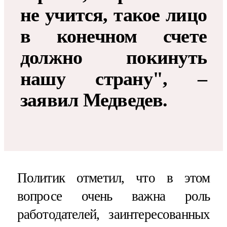
не учится, такое лицо
в конечном счете
должно покинуть
нашу страну", –
заявил Медведев.
Политик отметил, что в этом
вопросе очень важна роль
работодателей, заинтересованных