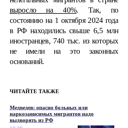
выросло на 40%
. Так, по
состоянию на 1 октября 2024 года
в РФ находились свыше 6,5 млн
иностранцев, 740 тыс. из которых
не имели на это законных
оснований.
ЧИТАЙТЕ ТАКЖЕ
Медведев: опасно больных или
наркозависимых мигрантов надо
выдворять из РФ