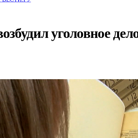
збудил уголовное дело