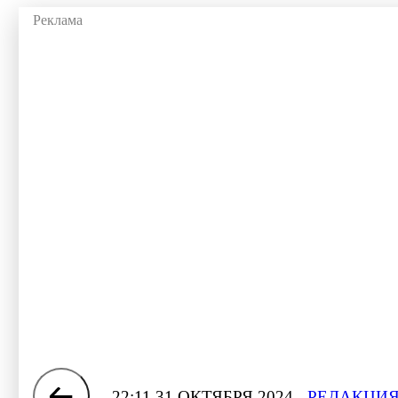
22:11 31 ОКТЯБРЯ 2024
РЕДАКЦИЯ