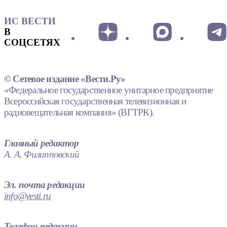
ИС ВЕСТИ
В
СОЦСЕТЯХ
© Сетевое издание «Вести.Ру»
«Федеральное государственное унитарное предприятие
Всероссийская государственная телевизионная и
радиовещательная компания» (ВГТРК).
Главный редактор
А. А. Филипповский
Эл. почта редакции
info@vesti.ru
Телефон редакции