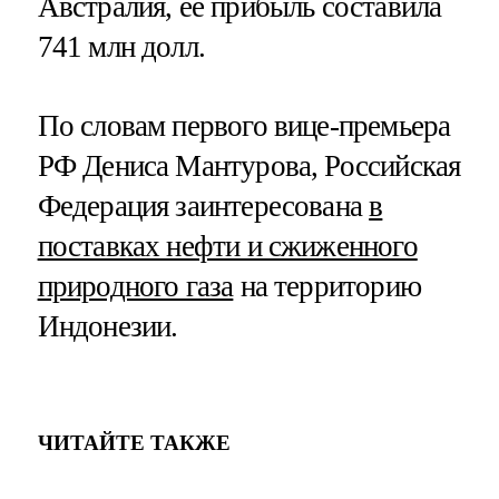
Австралия, ее прибыль составила
741 млн долл.
По словам первого вице-премьера
РФ Дениса Мантурова, Российская
Федерация заинтересована
в
поставках нефти и сжиженного
природного газа
на территорию
Индонезии.
ЧИТАЙТЕ ТАКЖЕ