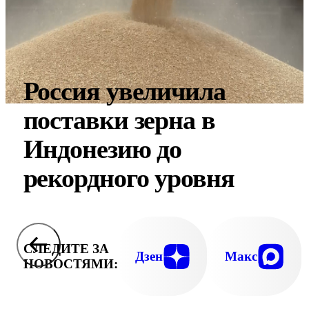
Россия увеличила
поставки зерна в
Индонезию до
рекордного уровня
СЛЕДИТЕ ЗА
Дзен
Макс
НОВОСТЯМИ: