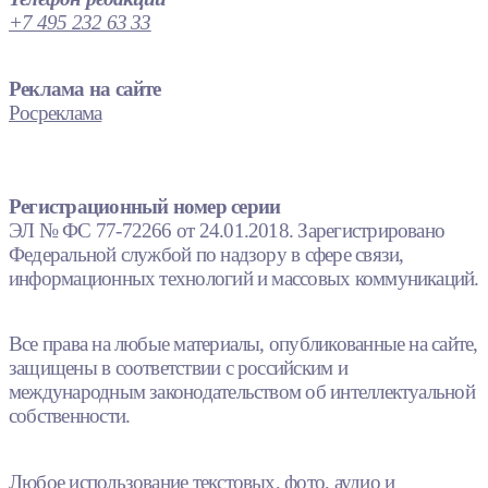
+7 495 232 63 33
Реклама на сайте
Росреклама
Регистрационный номер серии
ЭЛ № ФС 77-72266 от 24.01.2018. Зарегистрировано
Федеральной службой по надзору в сфере связи,
информационных технологий и массовых коммуникаций.
Все права на любые материалы, опубликованные на сайте,
защищены в соответствии с российским и
международным законодательством об интеллектуальной
собственности.
Любое использование текстовых, фото, аудио и