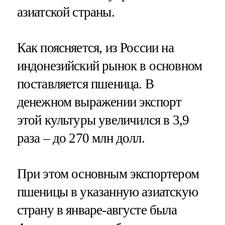
азиатской страны.
Как поясняется, из России на
индонезийский рынок в основном
поставляется пшеница. В
денежном выражении экспорт
этой культуры увеличился в 3,9
раза – до 270 млн долл.
При этом основным экспортером
пшеницы в указанную азиатскую
страну в январе-августе была