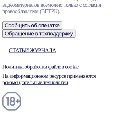
видеоматериалов возможно только с согласия
правообладателя (ВГТРК).
Сообщить об опечатке
Обращение в техподдержку
СТАТЬИ ЖУРНАЛА
Политика обработки файлов cookie
На информационном ресурсе применяются
рекомендательные технологии