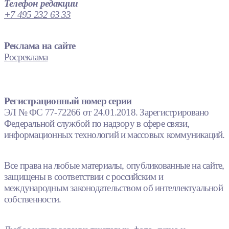
Телефон редакции
+7 495 232 63 33
Реклама на сайте
Росреклама
Регистрационный номер серии
ЭЛ № ФС 77-72266 от 24.01.2018. Зарегистрировано
Федеральной службой по надзору в сфере связи,
информационных технологий и массовых коммуникаций.
Все права на любые материалы, опубликованные на сайте,
защищены в соответствии с российским и
международным законодательством об интеллектуальной
собственности.