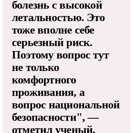
болезнь с высокой
летальностью. Это
тоже вполне себе
серьезный риск.
Поэтому вопрос тут
не только
комфортного
проживания, а
вопрос национальной
безопасности", —
отметил ученый.