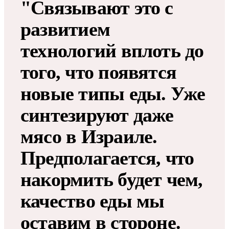
"Связывают это с
развитием
технологий вплоть до
того, что появятся
новые типы еды. Уже
синтезируют даже
мясо в Израиле.
Предполагается, что
накормить будет чем,
качество еды мы
оставим в стороне.