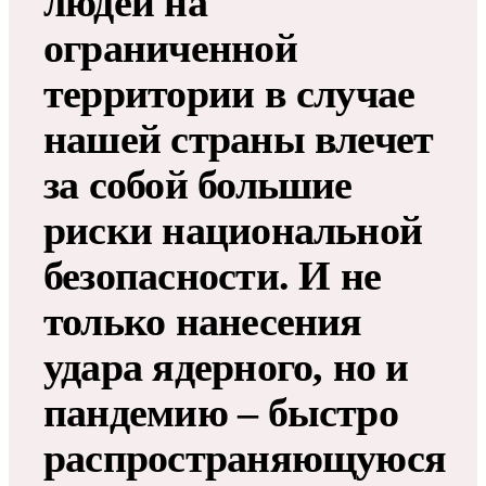
людей на
ограниченной
территории в случае
нашей страны влечет
за собой большие
риски национальной
безопасности. И не
только нанесения
удара ядерного, но и
пандемию – быстро
распространяющуюся