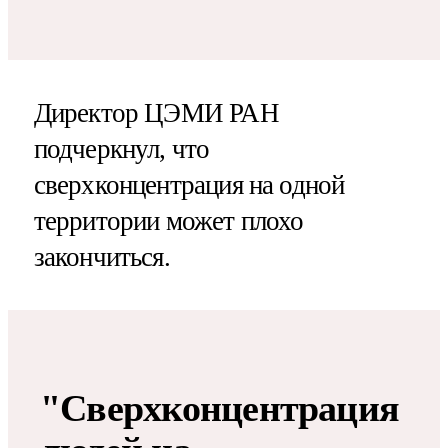
Директор ЦЭМИ РАН
подчеркнул, что
сверхконцентрация на одной
территории может плохо
закончиться.
"Сверхконцентрация