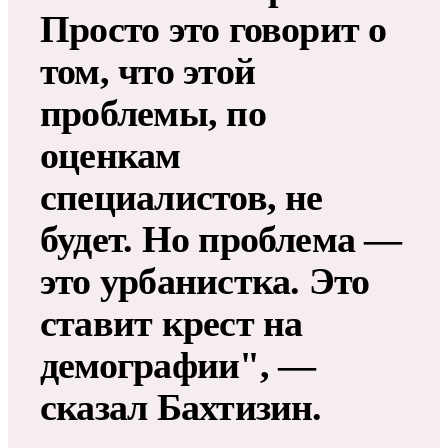
Просто это говорит о
том, что этой
проблемы, по
оценкам
специалистов, не
будет. Но проблема —
это урбанистка. Это
ставит крест на
демографии", —
сказал Бахтизин.