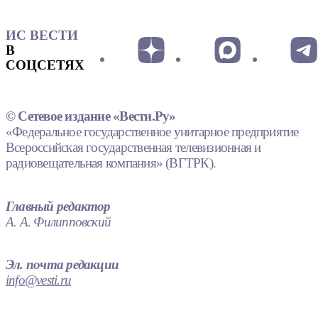
ИС ВЕСТИ
В
СОЦСЕТЯХ
© Сетевое издание «Вести.Ру»
«Федеральное государственное унитарное предприятие
Всероссийская государственная телевизионная и
радиовещательная компания» (ВГТРК).
Главный редактор
А. А. Филипповский
Эл. почта редакции
info@vesti.ru