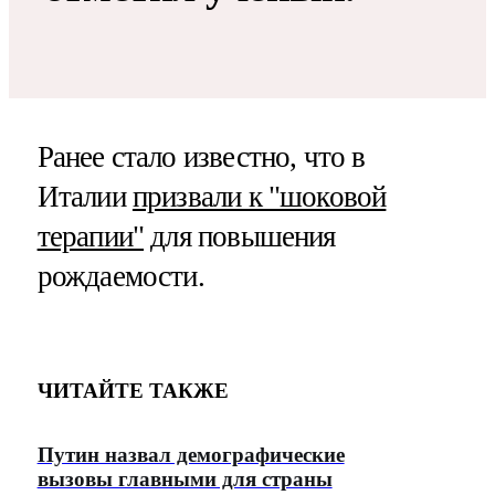
Ранее стало известно, что в
Италии
призвали к "шоковой
терапии"
для повышения
рождаемости.
ЧИТАЙТЕ ТАКЖЕ
Путин назвал демографические
вызовы главными для страны