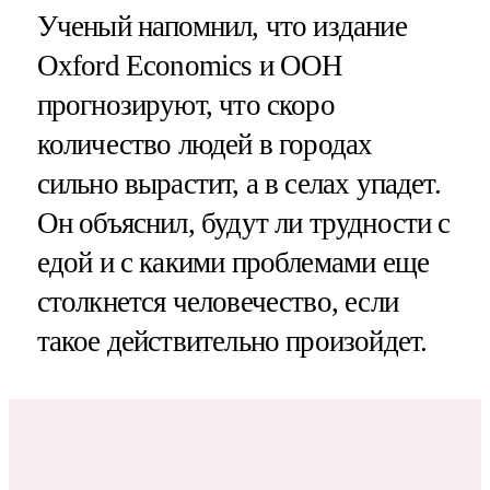
Ученый напомнил, что издание
Oxford Economics и ООН
прогнозируют, что скоро
количество людей в городах
сильно вырастит, а в селах упадет.
Он объяснил, будут ли трудности с
едой и с какими проблемами еще
столкнется человечество, если
такое действительно произойдет.