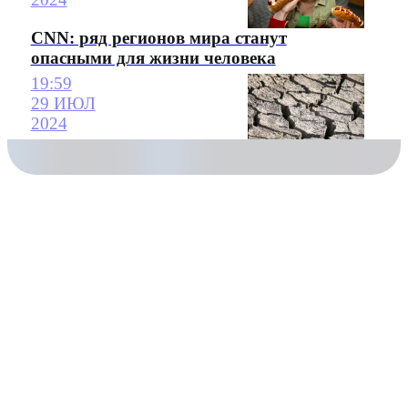
CNN: ряд регионов мира станут
опасными для жизни человека
19:59
29 ИЮЛ
2024