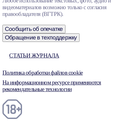
Любое использование текстовых, фото, аудио и
видеоматериалов возможно только с согласия
правообладателя (ВГТРК).
Сообщить об опечатке
Обращение в техподдержку
СТАТЬИ ЖУРНАЛА
Политика обработки файлов cookie
На информационном ресурсе применяются
рекомендательные технологии