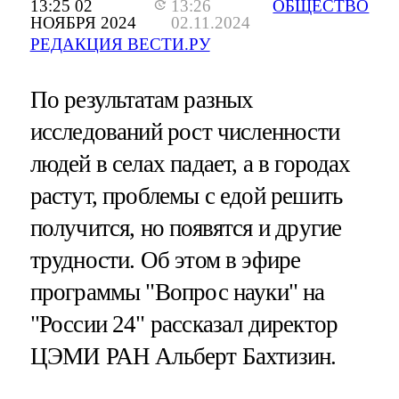
13:25 02
13:26
ОБЩЕСТВО
НОЯБРЯ 2024
02.11.2024
РЕДАКЦИЯ ВЕСТИ.РУ
По результатам разных
исследований рост численности
людей в селах падает, а в городах
растут, проблемы с едой решить
получится, но появятся и другие
трудности. Об этом в эфире
программы "Вопрос науки" на
"России 24" рассказал директор
ЦЭМИ РАН Альберт Бахтизин.