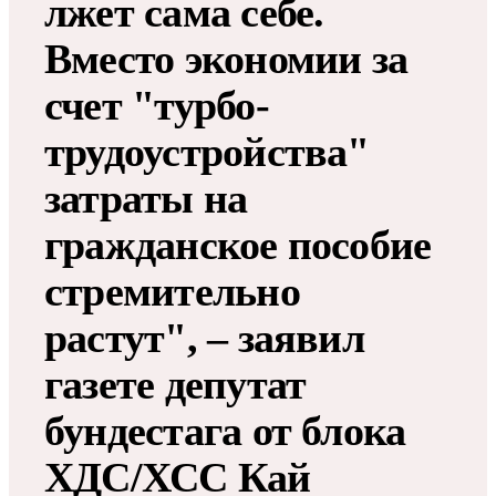
лжет сама себе.
Вместо экономии за
счет "турбо-
трудоустройства"
затраты на
гражданское пособие
стремительно
растут", – заявил
газете депутат
бундестага от блока
ХДС/ХСС Кай