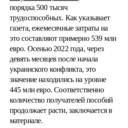
порядка 500 тысяч
трудоспособных. Как указывает
газета, ежемесячные затраты на
это составляют примерно 539 млн
евро. Осенью 2022 года, через
девять месяцев после начала
украинского конфликта, это
значение находились на уровне
445 млн евро. Соответственно
количество получателей пособий
продолжает расти, заключается в
материале.