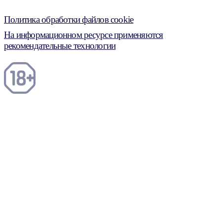
Политика обработки файлов cookie
На информационном ресурсе применяются
рекомендательные технологии