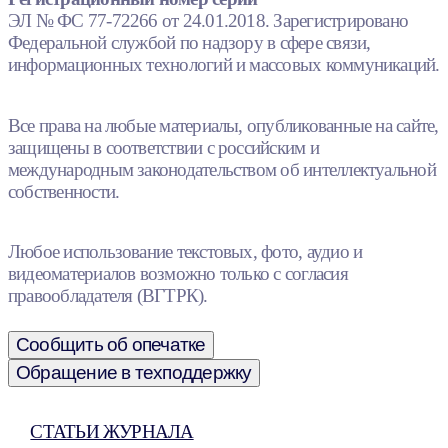
ЭЛ № ФС 77-72266 от 24.01.2018. Зарегистрировано
Федеральной службой по надзору в сфере связи,
информационных технологий и массовых коммуникаций.
Все права на любые материалы, опубликованные на сайте,
защищены в соответствии с российским и
международным законодательством об интеллектуальной
собственности.
Любое использование текстовых, фото, аудио и
видеоматериалов возможно только с согласия
правообладателя (ВГТРК).
Сообщить об опечатке
Обращение в техподдержку
СТАТЬИ ЖУРНАЛА