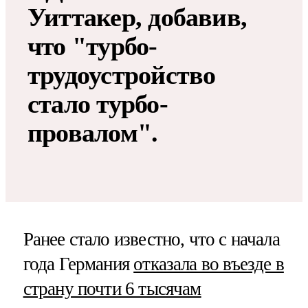
Уиттакер, добавив,
что "турбо-
трудоустройство
стало турбо-
провалом".
Ранее стало известно, что с начала
года Германия
отказала во въезде в
страну почти 6 тысячам