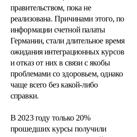
правительством, пока не
реализована. Причинами этого, по
информации счетной палаты
Германии, стали длительное время
ожидания интеграционных курсов
и отказ от них в связи с якобы
проблемами со здоровьем, однако
чаще всего без какой-либо
справки.
В 2023 году только 20%
прошедших курсы получили