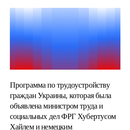
Программа по трудоустройству
граждан Украины, которая была
объявлена министром труда и
социальных дел ФРГ Хубертусом
Хайлем и немецким