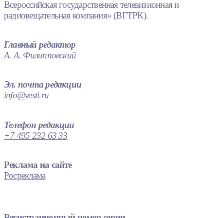
Всероссийская государственная телевизионная и
радиовещательная компания» (ВГТРК).
Главный редактор
А. А. Филипповский
Эл. почта редакции
info@vesti.ru
Телефон редакции
+7 495 232 63 33
Реклама на сайте
Росреклама
Регистрационный номер серии