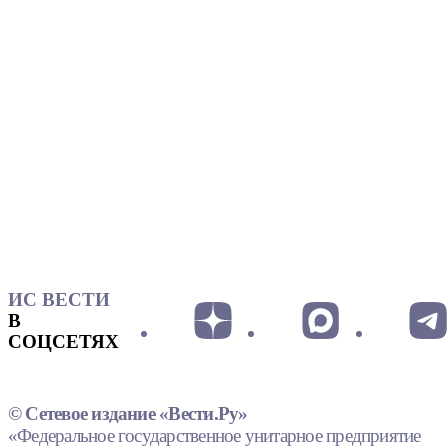
ИС ВЕСТИ
В
СОЦСЕТЯХ
© Сетевое издание «Вести.Ру»
«Федеральное государственное унитарное предприятие