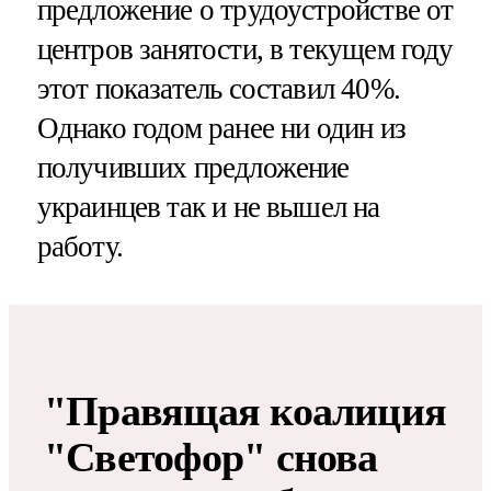
предложение о трудоустройстве от
центров занятости, в текущем году
этот показатель составил 40%.
Однако годом ранее ни один из
получивших предложение
украинцев так и не вышел на
работу.
"Правящая коалиция
"Светофор" снова