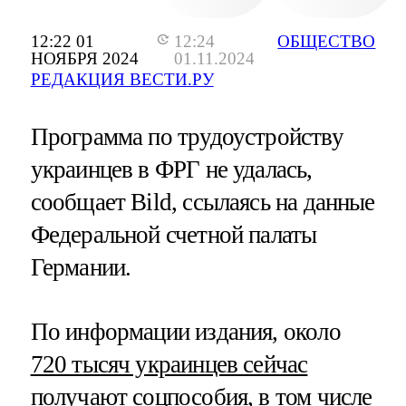
12:22 01
12:24
ОБЩЕСТВО
НОЯБРЯ 2024
01.11.2024
РЕДАКЦИЯ ВЕСТИ.РУ
Программа по трудоустройству
украинцев в ФРГ не удалась,
сообщает Bild, ссылаясь на данные
Федеральной счетной палаты
Германии.
По информации издания, около
720 тысяч украинцев сейчас
получают соцпособия
, в том числе