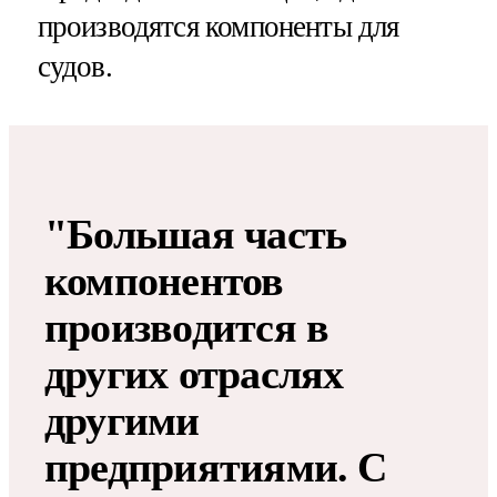
производятся компоненты для
судов.
"Большая часть
компонентов
производится в
других отраслях
другими
предприятиями. С