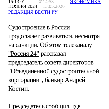
15:13 01
14:58
ЭКОНОМИКА
НОЯБРЯ 2024
13.05.2026
РЕДАКЦИЯ ВЕСТИ.РУ
Судостроение в России
продолжает развиваться, несмотря
на санкции. Об этом телеканалу
"Россия 24"
рассказал
председатель совета директоров
"Объединенной судостроительной
корпорации", банкир Андрей
Костин.
Председатель сообщил, где