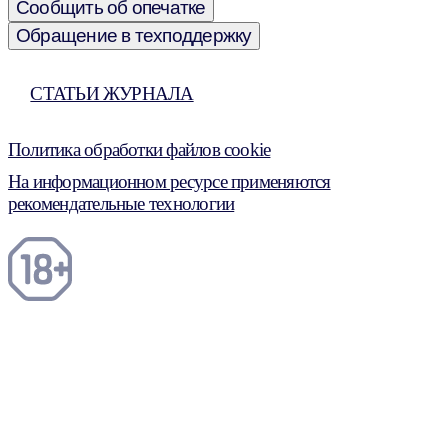
Сообщить об опечатке
Обращение в техподдержку
СТАТЬИ ЖУРНАЛА
Политика обработки файлов cookie
На информационном ресурсе применяются
рекомендательные технологии