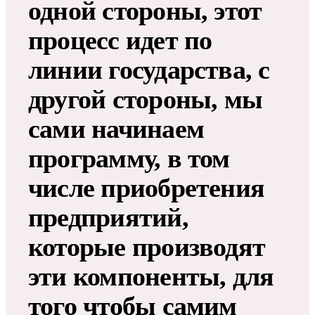
одной стороны, этот
процесс идет по
линии государства, с
другой стороны, мы
сами начинаем
программу, в том
числе приобретения
предприятий,
которые производят
эти компоненты, для
того чтобы самим