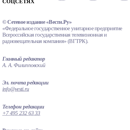
СОЦСЕТЯХ
© Сетевое издание «Вести.Ру»
«Федеральное государственное унитарное предприятие
Всероссийская государственная телевизионная и
радиовещательная компания» (ВГТРК).
Главный редактор
А. А. Филипповский
Эл. почта редакции
info@vesti.ru
Телефон редакции
+7 495 232 63 33