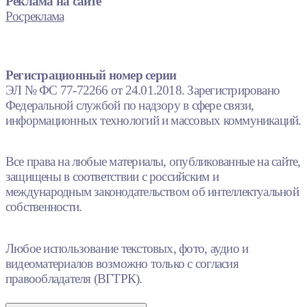
Реклама на сайте
Росреклама
Регистрационный номер серии
ЭЛ № ФС 77-72266 от 24.01.2018. Зарегистрировано
Федеральной службой по надзору в сфере связи,
информационных технологий и массовых коммуникаций.
Все права на любые материалы, опубликованные на сайте,
защищены в соответствии с российским и
международным законодательством об интеллектуальной
собственности.
Любое использование текстовых, фото, аудио и
видеоматериалов возможно только с согласия
правообладателя (ВГТРК).