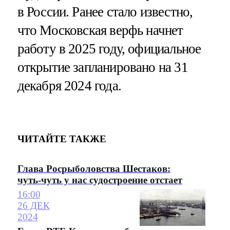
в России. Ранее стало известно,
что Московская верфь начнет
работу в 2025 году, официальное
открытие запланировано на 31
декабря 2024 года.
ЧИТАЙТЕ ТАКЖЕ
Глава Росрыболовства Шестаков:
чуть-чуть у нас судостроение отстает
16:00
26 ДЕК
2024