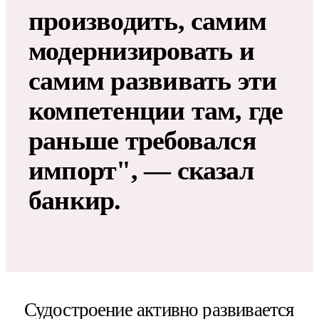
производить, самим
модернизировать и
самим развивать эти
компетенции там, где
раньше требовался
импорт", — сказал
банкир.
Судостроение активно развивается