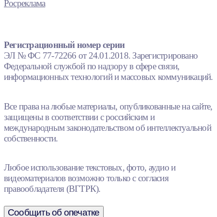
Росреклама
Регистрационный номер серии
ЭЛ № ФС 77-72266 от 24.01.2018. Зарегистрировано
Федеральной службой по надзору в сфере связи,
информационных технологий и массовых коммуникаций.
Все права на любые материалы, опубликованные на сайте,
защищены в соответствии с российским и
международным законодательством об интеллектуальной
собственности.
Любое использование текстовых, фото, аудио и
видеоматериалов возможно только с согласия
правообладателя (ВГТРК).
Сообщить об опечатке