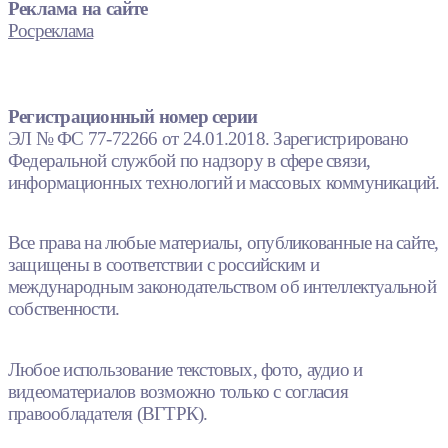
Реклама на сайте
Росреклама
Регистрационный номер серии
ЭЛ № ФС 77-72266 от 24.01.2018. Зарегистрировано
Федеральной службой по надзору в сфере связи,
информационных технологий и массовых коммуникаций.
Все права на любые материалы, опубликованные на сайте,
защищены в соответствии с российским и
международным законодательством об интеллектуальной
собственности.
Любое использование текстовых, фото, аудио и
видеоматериалов возможно только с согласия
правообладателя (ВГТРК).