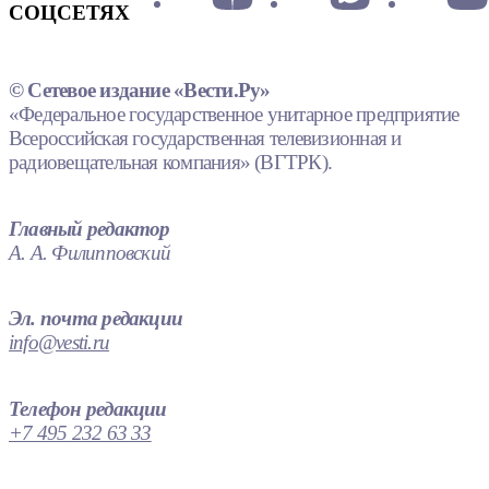
СОЦСЕТЯХ
© Сетевое издание «Вести.Ру»
«Федеральное государственное унитарное предприятие
Всероссийская государственная телевизионная и
радиовещательная компания» (ВГТРК).
Главный редактор
А. А. Филипповский
Эл. почта редакции
info@vesti.ru
Телефон редакции
+7 495 232 63 33