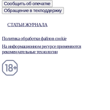
Сообщить об опечатке
Обращение в техподдержку
СТАТЬИ ЖУРНАЛА
Политика обработки файлов cookie
На информационном ресурсе применяются
рекомендательные технологии