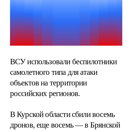
ВСУ использовали беспилотники
самолетного типа для атаки
объектов на территории
российских регионов.
В Курской области сбили восемь
дронов, еще восемь — в Брянской