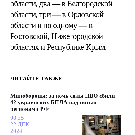
области, два — в Белгородской
области, три — в Орловской
области и по одному — в
Ростовской, Нижегородской
областях и Республике Крым.
ЧИТАЙТЕ ТАКЖЕ
Минобороны: за ночь силы ПВО сбили
42 украинских БПЛА над пятью
регионами РФ
08:35
22 ДЕК
2024