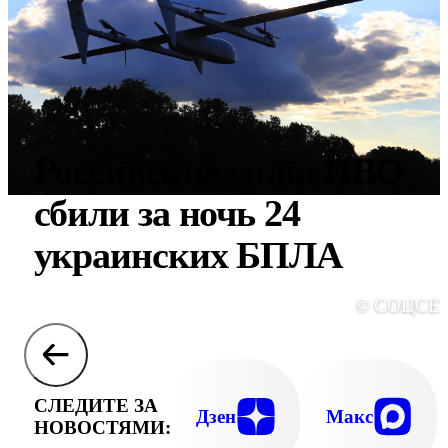
Российские силы ПВО
сбили за ночь 24
украинских БПЛА
© СОЦСЕ
СЛЕДИТЕ ЗА
Дзен
Макс
НОВОСТЯМИ: