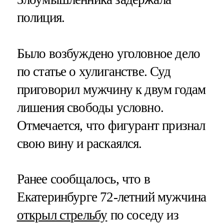
полиция.
Было возбуждено уголовное дело
по статье о хулиганстве. Суд
приговорил мужчину к двум годам
лишения свободы условно.
Отмечается, что фигурант признал
свою вину и раскаялся.
Ранее сообщалось, что в
Екатеринбурге 72-летний мужчина
открыл стрельбу
по соседу из