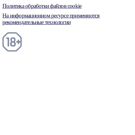
Политика обработки файлов cookie
На информационном ресурсе применяются
рекомендательные технологии