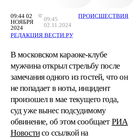
09:44 02
ПРОИСШЕСТВИЯ
09:45
НОЯБРЯ
02.11.2024
2024
РЕДАКЦИЯ ВЕСТИ.РУ
В московском караоке-клубе
мужчина открыл стрельбу после
замечания одного из гостей, что он
не попадает в ноты, инцидент
произошел в мае текущего года,
суд уже вынес подсудимому
обвинение, об этом сообщает
РИА
Новости
со ссылкой на