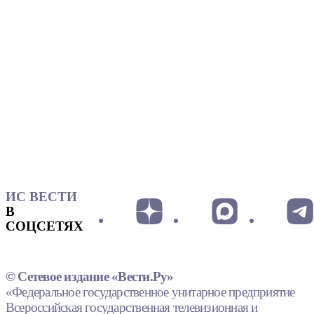
ИС ВЕСТИ
В
СОЦСЕТЯХ
© Сетевое издание «Вести.Ру»
«Федеральное государственное унитарное предприятие
Всероссийская государственная телевизионная и