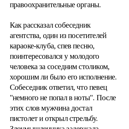
правоохранительные органы.
Как рассказал собеседник
агентства, один из посетителей
караоке-клуба, спев песню,
поинтересовался у молодого
человека за соседним столиком,
хорошим ли было его исполнение.
Собеседник ответил, что певец
"немного не попал в ноты". После
этих слов мужчина достал
пистолет и открыл стрельбу.
Злоумышленника задержала