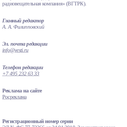
радиовещательная компания» (ВГТРК).
Главный редактор
А. А. Филипповский
Эл. почта редакции
info@vesti.ru
Телефон редакции
+7 495 232 63 33
Реклама на сайте
Росреклама
Регистрационный номер серии