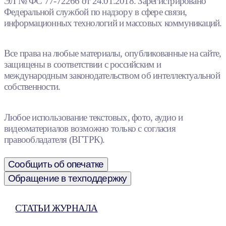
ЭЛ № ФС 77-72266 от 24.01.2018. Зарегистрировано
Федеральной службой по надзору в сфере связи,
информационных технологий и массовых коммуникаций.
Все права на любые материалы, опубликованные на сайте,
защищены в соответствии с российским и
международным законодательством об интеллектуальной
собственности.
Любое использование текстовых, фото, аудио и
видеоматериалов возможно только с согласия
правообладателя (ВГТРК).
Сообщить об опечатке
Обращение в техподдержку
СТАТЬИ ЖУРНАЛА