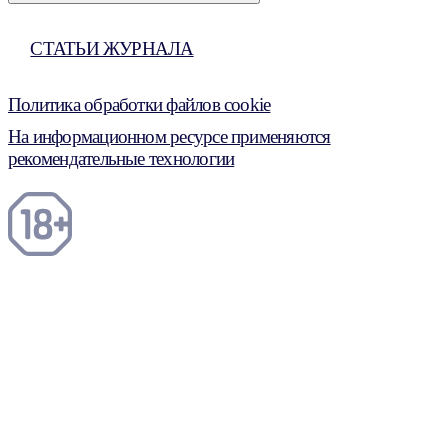
СТАТЬИ ЖУРНАЛА
Политика обработки файлов cookie
На информационном ресурсе применяются
рекомендательные технологии