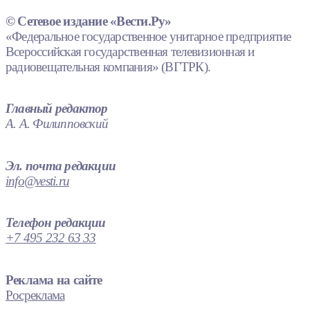
© Сетевое издание «Вести.Ру»
«Федеральное государственное унитарное предприятие
Всероссийская государственная телевизионная и
радиовещательная компания» (ВГТРК).
Главный редактор
А. А. Филипповский
Эл. почта редакции
info@vesti.ru
Телефон редакции
+7 495 232 63 33
Реклама на сайте
Росреклама