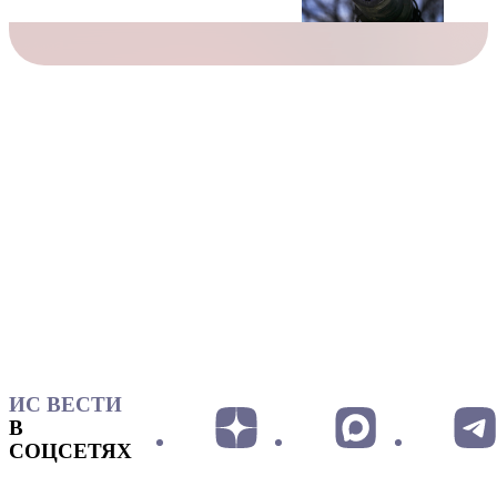
ИС ВЕСТИ
В
СОЦСЕТЯХ