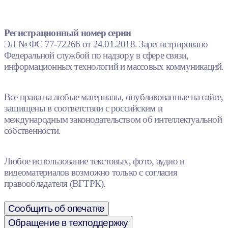
Регистрационный номер серии
ЭЛ № ФС 77-72266 от 24.01.2018. Зарегистрировано
Федеральной службой по надзору в сфере связи,
информационных технологий и массовых коммуникаций.
Все права на любые материалы, опубликованные на сайте,
защищены в соответствии с российским и
международным законодательством об интеллектуальной
собственности.
Любое использование текстовых, фото, аудио и
видеоматериалов возможно только с согласия
правообладателя (ВГТРК).
Сообщить об опечатке
Обращение в техподдержку