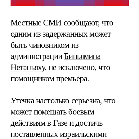
Местные СМИ сообщают, что
одним из задержанных может
быть чиновником из
администрации
Биньямина
Нетаньяху
, не исключено, что
помощником премьера.
Утечка настолько серьезна, что
может помешать боевым
действиям в Газе и достичь
поставленных израильскими