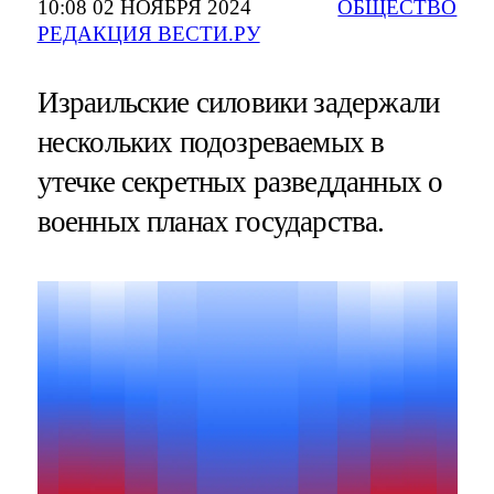
10:08 02 НОЯБРЯ 2024
ОБЩЕСТВО
РЕДАКЦИЯ ВЕСТИ.РУ
Израильские силовики задержали
нескольких подозреваемых в
утечке секретных разведданных о
военных планах государства.