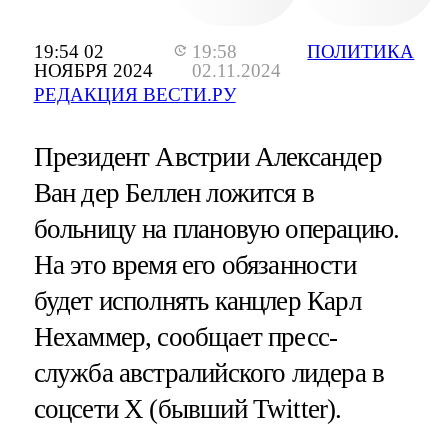
19:54 02
19:58
ПОЛИТИКА
НОЯБРЯ 2024
02.11.2024
РЕДАКЦИЯ ВЕСТИ.РУ
Президент Австрии Александер
Ван дер Беллен ложится в
больницу на плановую операцию.
На это время его обязанности
будет исполнять канцлер Карл
Нехаммер, сообщает пресс-
служба австралийского лидера в
соцсети Х (бывший Twitter).