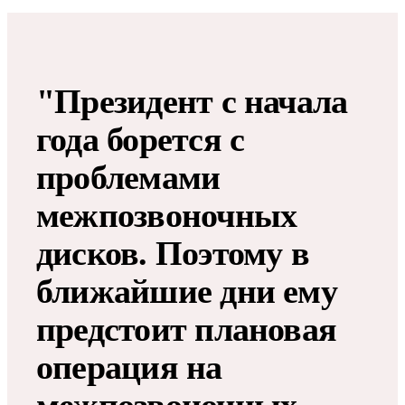
"Президент с начала
года борется с
проблемами
межпозвоночных
дисков​​​. Поэтому в
ближайшие дни ему
предстоит плановая
операция на