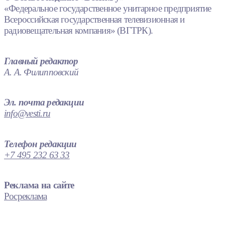
«Федеральное государственное унитарное предприятие
Всероссийская государственная телевизионная и
радиовещательная компания» (ВГТРК).
Главный редактор
А. А. Филипповский
Эл. почта редакции
info@vesti.ru
Телефон редакции
+7 495 232 63 33
Реклама на сайте
Росреклама