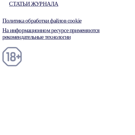
СТАТЬИ ЖУРНАЛА
Политика обработки файлов cookie
На информационном ресурсе применяются
рекомендательные технологии