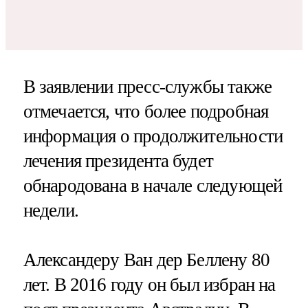
В заявлении пресс-службы также
отмечается, что более подробная
информация о продолжительности
лечения президента будет
обнародована в начале следующей
недели.
Александеру Ван дер Беллену 80
лет. В 2016 году он был избран на