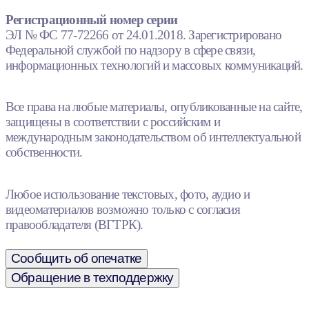
Регистрационный номер серии
ЭЛ № ФС 77-72266 от 24.01.2018. Зарегистрировано
Федеральной службой по надзору в сфере связи,
информационных технологий и массовых коммуникаций.
Все права на любые материалы, опубликованные на сайте,
защищены в соответствии с российским и
международным законодательством об интеллектуальной
собственности.
Любое использование текстовых, фото, аудио и
видеоматериалов возможно только с согласия
правообладателя (ВГТРК).
Сообщить об опечатке
Обращение в техподдержку