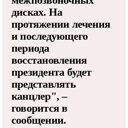
межпозвоночных
дисках. На
протяжении лечения
и последующего
периода
восстановления
президента будет
представлять
канцлер", –
говорится в
сообщении.