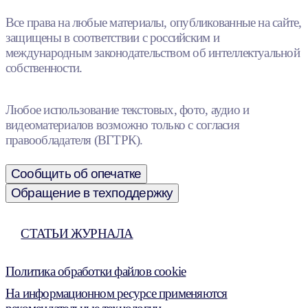
Все права на любые материалы, опубликованные на сайте,
защищены в соответствии с российским и
международным законодательством об интеллектуальной
собственности.
Любое использование текстовых, фото, аудио и
видеоматериалов возможно только с согласия
правообладателя (ВГТРК).
Сообщить об опечатке
Обращение в техподдержку
СТАТЬИ ЖУРНАЛА
Политика обработки файлов cookie
На информационном ресурсе применяются