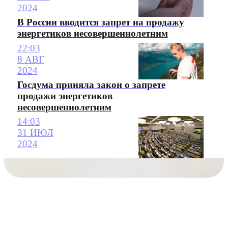
2024
В России вводится запрет на продажу
энергетиков несовершеннолетним
22:03
8 АВГ
2024
Госдума приняла закон о запрете
продажи энергетиков
несовершеннолетним
14:03
31 ИЮЛ
2024