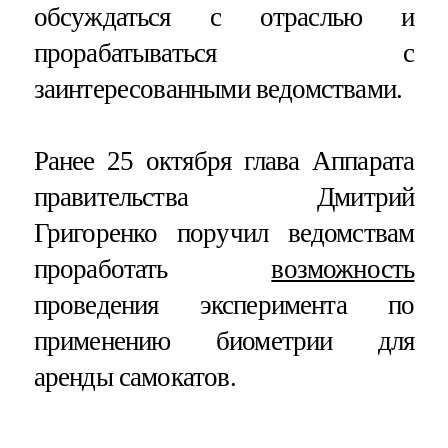
обсуждаться с отраслью и
прорабатываться с
заинтересованными ведомствами.
Ранее 25 октября глава Аппарата
правительства Дмитрий
Григоренко поручил ведомствам
проработать
возможность
проведения эксперимента по
применению биометрии для
аренды самокатов.