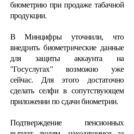
биометрию при продаже табачной
продукции.
В Минцифры уточнили, что
внедрить биометрические данные
для защиты аккаунта на
"Госуслугах" возможно уже
сейчас. Для этого достаточно
сделать селфи в сопутствующем
приложении по сдачи биометрии.
Подтверждение пенсионных
выплат людям, находящимся за