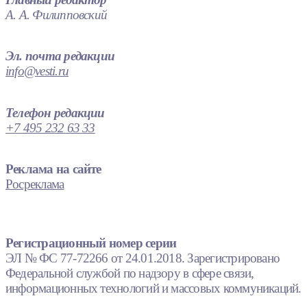
А. А. Филипповский
Эл. почта редакции
info@vesti.ru
Телефон редакции
+7 495 232 63 33
Реклама на сайте
Росреклама
Регистрационный номер серии
ЭЛ № ФС 77-72266 от 24.01.2018. Зарегистрировано
Федеральной службой по надзору в сфере связи,
информационных технологий и массовых коммуникаций.