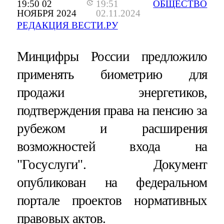
19:50 02
19:51
ОБЩЕСТВО
НОЯБРЯ 2024
02.11.2024
РЕДАКЦИЯ ВЕСТИ.РУ
Минцифры России предложило
применять биометрию для
продажи энергетиков,
подтверждения права на пенсию за
рубежом и расширения
возможностей входа на
"Госуслуги". Документ
опубликован на федеральном
портале проектов нормативных
правовых актов.