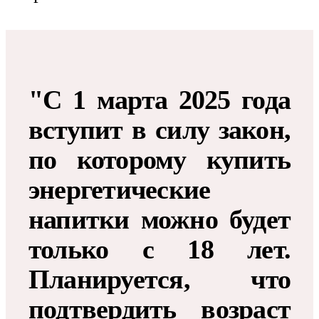
"С 1 марта 2025 года
вступит в силу закон,
по которому купить
энергетические
напитки можно будет
только с 18 лет.
Планируется, что
подтвердить возраст