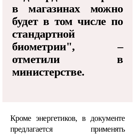
в магазинах можно
будет в том числе по
стандартной
биометрии", –
отметили в
министерстве.
Кроме энергетиков, в документе
предлагается применять