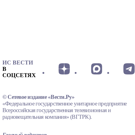
ИС ВЕСТИ
В
СОЦСЕТЯХ
© Сетевое издание «Вести.Ру»
«Федеральное государственное унитарное предприятие
Всероссийская государственная телевизионная и
радиовещательная компания» (ВГТРК).
Главный редактор