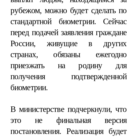
рубежом, можно будет сделать по
стандартной биометрии. Сейчас
перед подачей заявления граждане
России, живущие в других
странах, обязаны ежегодно
приезжать на родину для
получения подтвержденной
биометрии.
В министерстве подчеркнули, что
это не финальная версия
постановления. Реализация будет