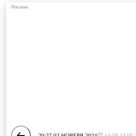
20:27 02 НОЯБРЯ 2024
14:58 13.05