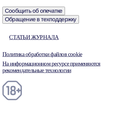
Сообщить об опечатке
Обращение в техподдержку
СТАТЬИ ЖУРНАЛА
Политика обработки файлов cookie
На информационном ресурсе применяются
рекомендательные технологии