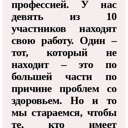
профессией. У нас
девять из 10
участников находят
свою работу. Один –
тот, который не
находит – это по
большей части по
причине проблем со
здоровьем. Но и то
мы стараемся, чтобы
те, кто имеет