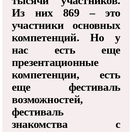
тысячи участников.
Из них 869 – это
участники основных
компетенций. Но у
нас есть еще
презентационные
компетенции, есть
еще фестиваль
возможностей,
фестиваль
знакомства с