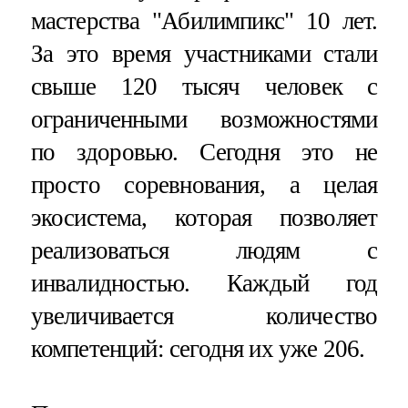
мастерства "Абилимпикс" 10 лет.
За это время участниками стали
свыше 120 тысяч человек с
ограниченными возможностями
по здоровью. Сегодня это не
просто соревнования, а целая
экосистема, которая позволяет
реализоваться людям с
инвалидностью. Каждый год
увеличивается количество
компетенций: сегодня их уже 206.