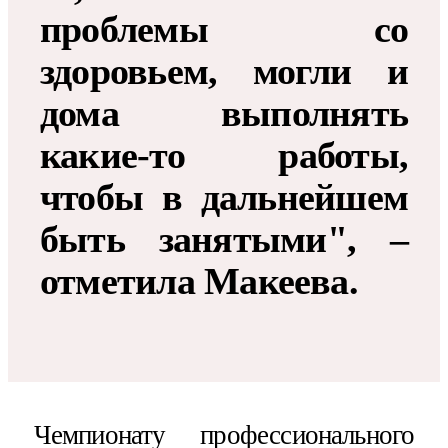
проблемы со
здоровьем, могли и
дома выполнять
какие-то работы,
чтобы в дальнейшем
быть занятыми", –
отметила Макеева.
Чемпионату профессионального