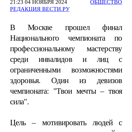
21:23 04 НОЯБРЯ 2024
ОБЩЕСТВО
РЕДАКЦИЯ ВЕСТИ.РУ
В Москве прошел финал
Национального чемпионата по
профессиональному мастерству
среди инвалидов и лиц с
ограниченными возможностями
здоровья. Один из девизов
чемпионата: "Твои мечты – твоя
сила".
Цель – мотивировать людей с