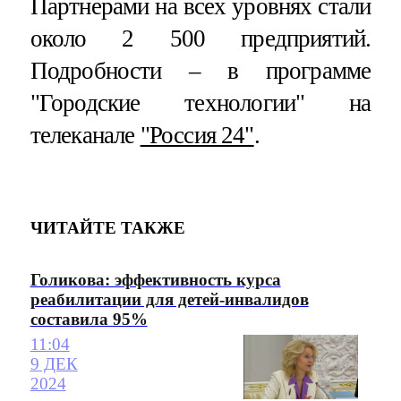
Партнерами на всех уровнях стали
около 2 500 предприятий.
Подробности – в программе
"Городские технологии" на
телеканале
"Россия 24"
.
ЧИТАЙТЕ ТАКЖЕ
Голикова: эффективность курса
реабилитации для детей-инвалидов
составила 95%
11:04
9 ДЕК
2024