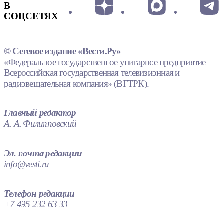
В
СОЦСЕТЯХ
© Сетевое издание «Вести.Ру»
«Федеральное государственное унитарное предприятие
Всероссийская государственная телевизионная и
радиовещательная компания» (ВГТРК).
Главный редактор
А. А. Филипповский
Эл. почта редакции
info@vesti.ru
Телефон редакции
+7 495 232 63 33