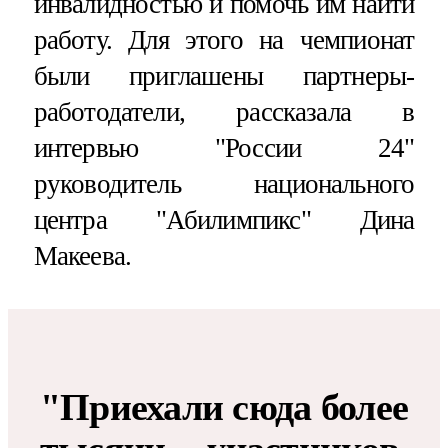
инвалидностью и помочь им найти
работу. Для этого на чемпионат
были приглашены партнеры-
работодатели, рассказала в
интервью "России 24"
руководитель национального
центра "Абилимпикс" Дина
Макеева.
"Приехали сюда более