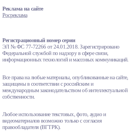
Реклама на сайте
Росреклама
Регистрационный номер серии
ЭЛ № ФС 77-72266 от 24.01.2018. Зарегистрировано
Федеральной службой по надзору в сфере связи,
информационных технологий и массовых коммуникаций.
Все права на любые материалы, опубликованные на сайте,
защищены в соответствии с российским и
международным законодательством об интеллектуальной
собственности.
Любое использование текстовых, фото, аудио и
видеоматериалов возможно только с согласия
правообладателя (ВГТРК).