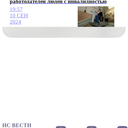
работодателей людей с инвалидностью
19:57
10 СЕН
2024
ИС ВЕСТИ