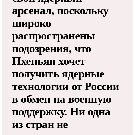
арсенал, поскольку
широко
распространены
подозрения, что
Пхеньян хочет
получить ядерные
технологии от России
в обмен на военную
поддержку. Ни одна
из стран не