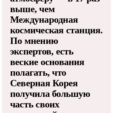
выше, чем
Международная
космическая станция.
По мнению
экспертов, есть
веские основания
полагать, что
Северная Корея
получила большую
часть своих