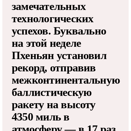
замечательных
технологических
успехов. Буквально
на этой неделе
Пхеньян установил
рекорд, отправив
межконтинентальную
баллистическую
ракету на высоту
4350 миль в
атмосферу — в 17 раз