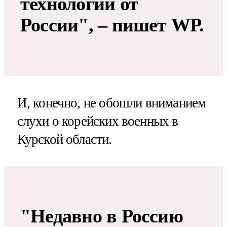
технологий от
России", – пишет WP.
И, конечно, не обошли вниманием
слухи о корейских военных в
Курской области.
"Недавно в Россию