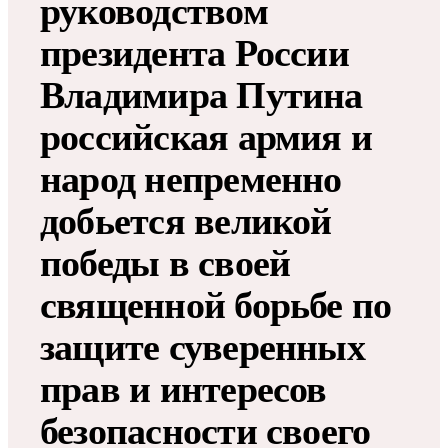
руководством
президента России
Владимира Путина
российская армия и
народ непременно
добьется великой
победы в своей
священной борьбе по
защите суверенных
прав и интересов
безопасности своего