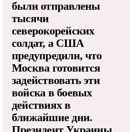
были отправлены
тысячи
северокорейских
солдат, а США
предупредили, что
Москва готовится
задействовать эти
войска в боевых
действиях в
ближайшие дни.
Президент Украины