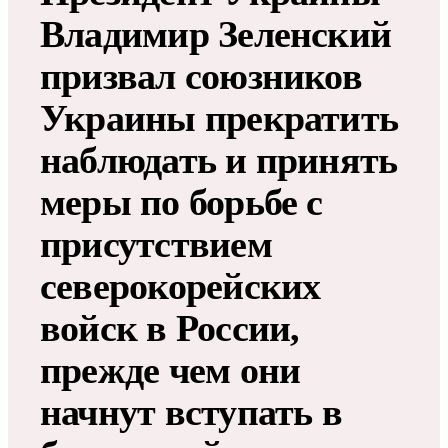
Владимир Зеленский
призвал союзников
Украины прекратить
наблюдать и принять
меры по борьбе с
присутствием
северокорейских
войск в России,
прежде чем они
начнут вступать в