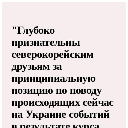
"Глубоко
признательны
северокорейским
друзьям за
принципиальную
позицию по поводу
происходящих сейчас
на Украине событий
в результате курса