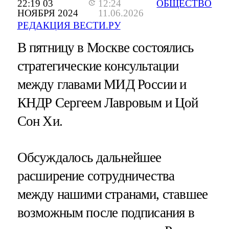
22:19 03
12:24
ОБЩЕСТВО
НОЯБРЯ 2024
11.06.2026
РЕДАКЦИЯ ВЕСТИ.РУ
В пятницу в Москве состоялись
стратегические консультации
между главами МИД России и
КНДР Сергеем Лавровым и Цой
Сон Хи.
Обсуждалось дальнейшее
расширение сотрудничества
между нашими странами, ставшее
возможным после подписания в