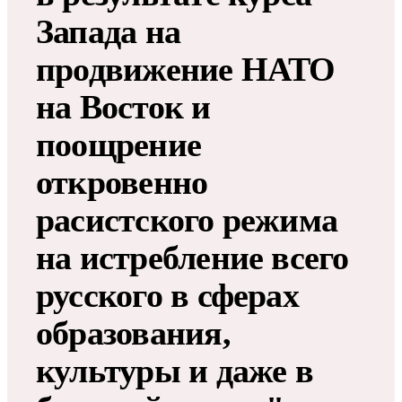
Запада на
продвижение НАТО
на Восток и
поощрение
откровенно
расистского режима
на истребление всего
русского в сферах
образования,
культуры и даже в