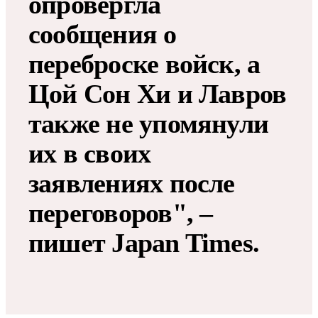
опровергла
сообщения о
переброске войск, а
Цой Сон Хи и Лавров
также не упомянули
их в своих
заявлениях после
переговоров", –
пишет Japan Times.