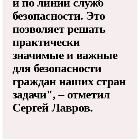
и по линии служб
безопасности. Это
позволяет решать
практически
значимые и важные
для безопасности
граждан наших стран
задачи", – отметил
Сергей Лавров.