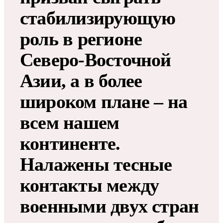
стабилизирующую
роль в регионе
Северо-Восточной
Азии, а в более
широком плане – на
всем нашем
континенте.
Налажены тесные
контакты между
военными двух стран