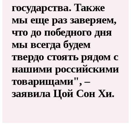
государства. Также
мы еще раз заверяем,
что до победного дня
мы всегда будем
твердо стоять рядом с
нашими российскими
товарищами", –
заявила Цой Сон Хи.