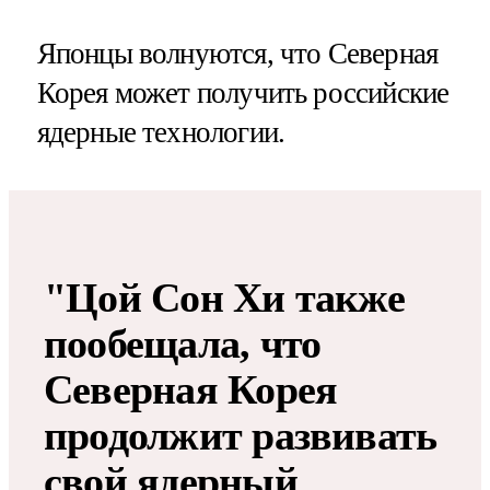
Японцы волнуются, что Северная
Корея может получить российские
ядерные технологии.
"Цой Сон Хи также
пообещала, что
Северная Корея
продолжит развивать
свой ядерный