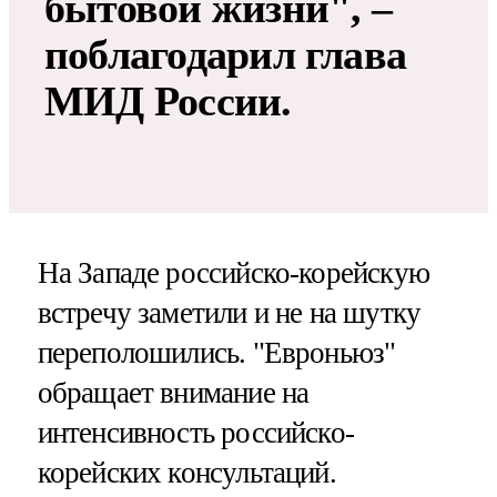
бытовой жизни", –
поблагодарил глава
МИД России.
На Западе российско-корейскую
встречу заметили и не на шутку
переполошились. "Евроньюз"
обращает внимание на
интенсивность российско-
корейских консультаций.