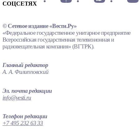
СОЦСЕТЯХ
© Сетевое издание «Вести.Ру»
«Федеральное государственное унитарное предприятие
Всероссийская государственная телевизионная и
радиовещательная компания» (ВГТРК).
Главный редактор
А. А. Филипповский
Эл. почта редакции
info@vesti.ru
Телефон редакции
+7 495 232 63 33