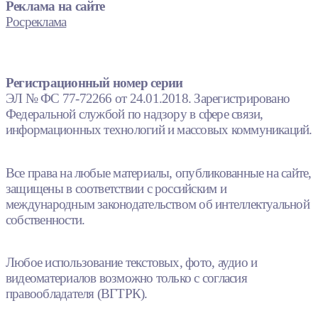
Реклама на сайте
Росреклама
Регистрационный номер серии
ЭЛ № ФС 77-72266 от 24.01.2018. Зарегистрировано
Федеральной службой по надзору в сфере связи,
информационных технологий и массовых коммуникаций.
Все права на любые материалы, опубликованные на сайте,
защищены в соответствии с российским и
международным законодательством об интеллектуальной
собственности.
Любое использование текстовых, фото, аудио и
видеоматериалов возможно только с согласия
правообладателя (ВГТРК).