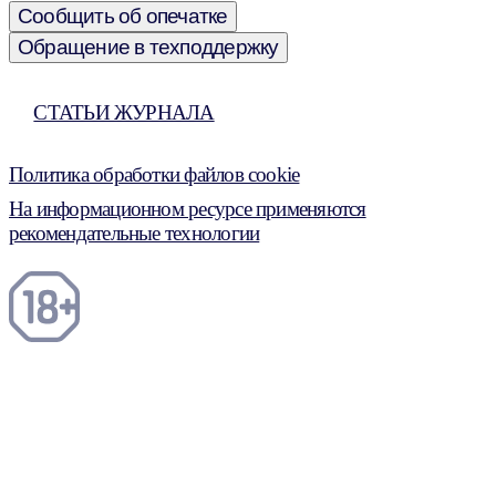
Сообщить об опечатке
Обращение в техподдержку
СТАТЬИ ЖУРНАЛА
Политика обработки файлов cookie
На информационном ресурсе применяются
рекомендательные технологии