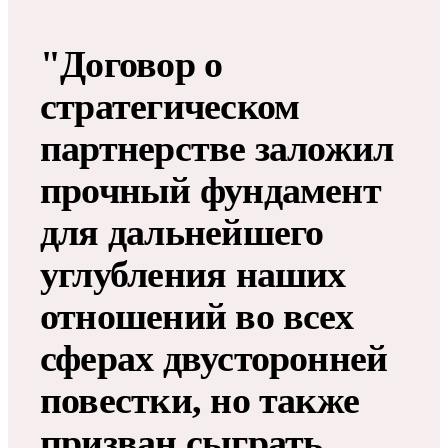
"Договор о
стратегическом
партнерстве заложил
прочный фундамент
для дальнейшего
углубления наших
отношений во всех
сферах двусторонней
повестки, но также
призван сыграть