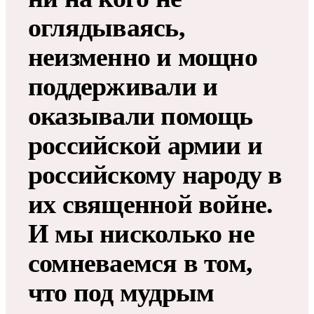
оглядываясь,
неизменно и мощно
поддерживали и
оказывали помощь
российской армии и
российскому народу в
их священной войне.
И мы нисколько не
сомневаемся в том,
что под мудрым