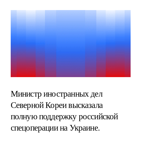
Министр иностранных дел
Северной Кореи высказала
полную поддержку российской
спецоперации на Украине.