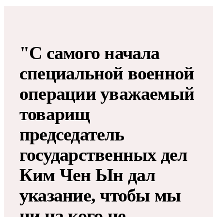
"С самого начала
специальной военной
операции уважаемый
товарищ
председатель
государственных дел
Ким Чен Ын дал
указание, чтобы мы
ни на кого не