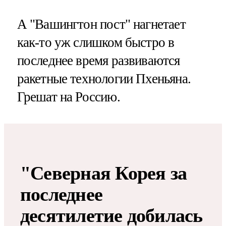
А "Вашингтон пост" нагнетает
как-то уж слишком быстро в
последнее время развиваются
ракетные технологии Пхеньяна.
Грешат на Россию.
"Северная Корея за
последнее
десятилетие добилась