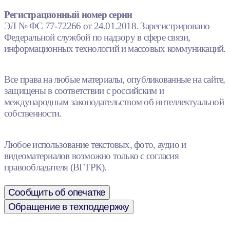
Регистрационный номер серии
ЭЛ № ФС 77-72266 от 24.01.2018. Зарегистрировано
Федеральной службой по надзору в сфере связи,
информационных технологий и массовых коммуникаций.
Все права на любые материалы, опубликованные на сайте,
защищены в соответствии с российским и
международным законодательством об интеллектуальной
собственности.
Любое использование текстовых, фото, аудио и
видеоматериалов возможно только с согласия
правообладателя (ВГТРК).
Сообщить об опечатке
Обращение в техподдержку