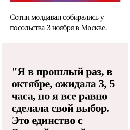
Сотни молдаван собирались у
посольства 3 ноября в Москве.
"Я в прошлый раз, в
октябре, ожидала 3, 5
часа, но я все равно
сделала свой выбор.
Это единство с