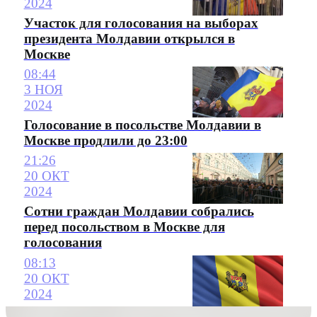
2024
Участок для голосования на выборах
президента Молдавии открылся в
Москве
08:44
3 НОЯ
2024
Голосование в посольстве Молдавии в
Москве продлили до 23:00
21:26
20 ОКТ
2024
Сотни граждан Молдавии собрались
перед посольством в Москве для
голосования
08:13
20 ОКТ
2024