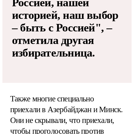
Россией, нашей
историей, наш выбор
– быть с Россией", –
отметила другая
избирательница.
Также многие специально
приехали в Азербайджан и Минск.
Они не скрывали, что приехали,
чтобы проголосовать против