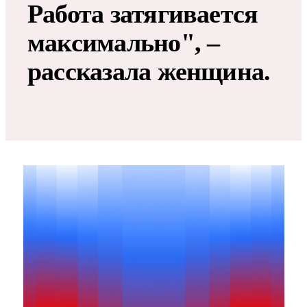
Работа затягивается
максимально", –
рассказала женщина.