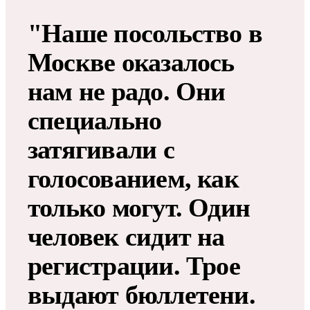
"Наше посольство в
Москве оказалось
нам не радо. Они
специально
затягивали с
голосованием, как
только могут. Один
человек сидит на
регистрации. Трое
выдают бюллетени.