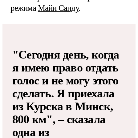
режима
Майи Санду
.
"Сегодня день, когда
я имею право отдать
голос и не могу этого
сделать. Я приехала
из Курска в Минск,
800 км", – сказала
одна из