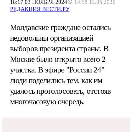
18:17 03 НОЯБРЯ 2024
14:58 13.05.2026
РЕДАКЦИЯ ВЕСТИ.РУ
Молдавские граждане остались
недовольны организацией
выборов президента страны. В
Москве было открыто всего 2
участка. В эфире "России 24"
люди поделились тем, как им
удалось проголосовать, отстояв
многочасовую очередь.