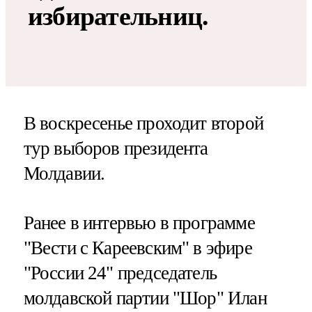
избирательниц.
В воскресенье проходит второй
тур выборов президента
Молдавии.
Ранее в интервью в программе
"Вести с Кареевским" в эфире
"России 24" председатель
молдавской партии "Шор" Илан