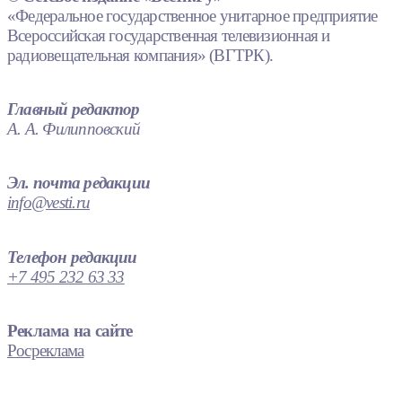
«Федеральное государственное унитарное предприятие
Всероссийская государственная телевизионная и
радиовещательная компания» (ВГТРК).
Главный редактор
А. А. Филипповский
Эл. почта редакции
info@vesti.ru
Телефон редакции
+7 495 232 63 33
Реклама на сайте
Росреклама