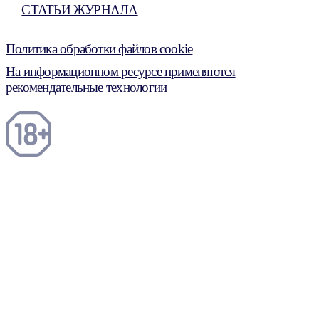
СТАТЬИ ЖУРНАЛА
Политика обработки файлов cookie
На информационном ресурсе применяются
рекомендательные технологии