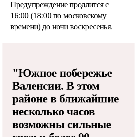
Предупреждение продлится с
16:00 (18:00 по московскому
времени) до ночи воскресенья.
"Южное побережье
Валенсии​​​. В этом
районе в ближайшие
несколько часов
возможны сильные