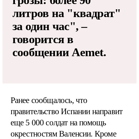
грозы: более 90
литров на "квадрат"
за один час", –
говорится в
сообщении Aemet.
Ранее сообщалось, что
правительство Испании направит
еще 5 000 солдат на помощь
окрестностям Валенсии. Кроме