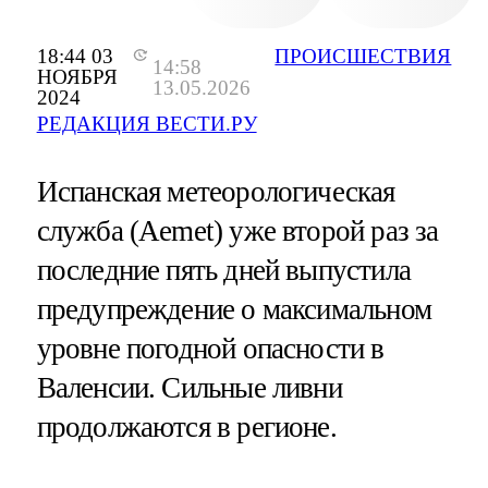
18:44 03
ПРОИСШЕСТВИЯ
14:58
НОЯБРЯ
13.05.2026
2024
РЕДАКЦИЯ ВЕСТИ.РУ
Испанская метеорологическая
служба (Aemet) уже второй раз за
последние пять дней выпустила
предупреждение о максимальном
уровне погодной опасности в
Валенсии. Сильные ливни
продолжаются в регионе.