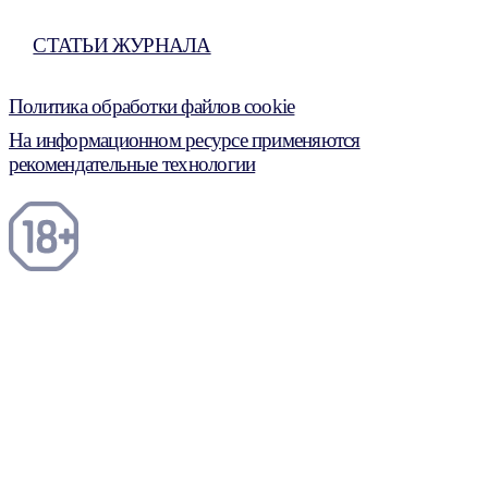
СТАТЬИ ЖУРНАЛА
Политика обработки файлов cookie
На информационном ресурсе применяются
рекомендательные технологии