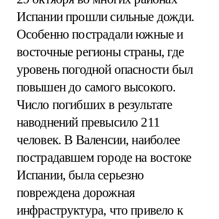
Испании прошли сильные дожди.
Особенно пострадали южные и
восточные регионы страны, где
уровень погодной опасности был
повышен до самого высокого.
Число погибших в результате
наводнений превысило 211
человек. В Валенсии, наиболее
пострадавшем городе на востоке
Испании, была серьезно
повреждена дорожная
инфраструктура, что привело к