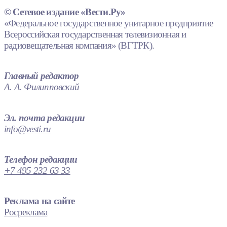
© Сетевое издание «Вести.Ру»
«Федеральное государственное унитарное предприятие
Всероссийская государственная телевизионная и
радиовещательная компания» (ВГТРК).
Главный редактор
А. А. Филипповский
Эл. почта редакции
info@vesti.ru
Телефон редакции
+7 495 232 63 33
Реклама на сайте
Росреклама