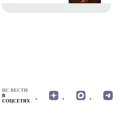
ИС ВЕСТИ
В
СОЦСЕТЯХ