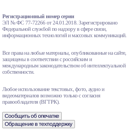
Регистрационный номер серии
ЭЛ № ФС 77-72266 от 24.01.2018. Зарегистрировано
Федеральной службой по надзору в сфере связи,
информационных технологий и массовых коммуникаций.
Все права на любые материалы, опубликованные на сайте,
защищены в соответствии с российским и
международным законодательством об интеллектуальной
собственности.
Любое использование текстовых, фото, аудио и
видеоматериалов возможно только с согласия
правообладателя (ВГТРК).
Сообщить об опечатке
Обращение в техподдержку