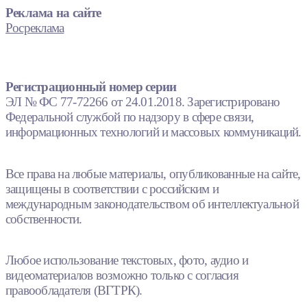
Реклама на сайте
Росреклама
Регистрационный номер серии
ЭЛ № ФС 77-72266 от 24.01.2018. Зарегистрировано
Федеральной службой по надзору в сфере связи,
информационных технологий и массовых коммуникаций.
Все права на любые материалы, опубликованные на сайте,
защищены в соответствии с российским и
международным законодательством об интеллектуальной
собственности.
Любое использование текстовых, фото, аудио и
видеоматериалов возможно только с согласия
правообладателя (ВГТРК).