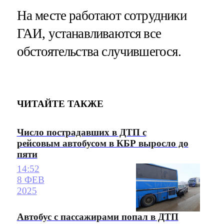
На месте работают сотрудники
ГАИ, устанавливаются все
обстоятельства случившегося.
ЧИТАЙТЕ ТАКЖЕ
Число пострадавших в ДТП с
рейсовым автобусом в КБР выросло до
пяти
14:52
8 ФЕВ
2025
Автобус с пассажирами попал в ДТП