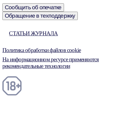
Сообщить об опечатке
Обращение в техподдержку
СТАТЬИ ЖУРНАЛА
Политика обработки файлов cookie
На информационном ресурсе применяются
рекомендательные технологии