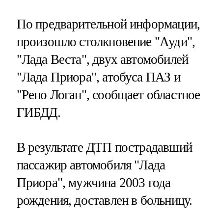
По предварительной информации,
произошло столкновение "Ауди",
"Лада Веста", двух автомобилей
"Лада Приора", атобуса ПАЗ и
"Рено Логан", сообщает областное
ГИБДД.
В результате ДТП пострадавший
пассажир автомобиля "Лада
Приора", мужчина 2003 года
рождения, доставлен в больницу.