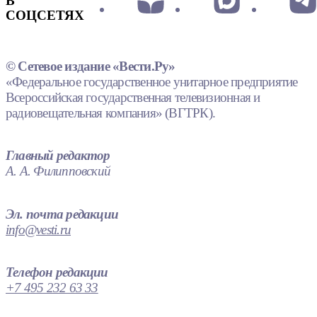
В
СОЦСЕТЯХ
© Сетевое издание «Вести.Ру»
«Федеральное государственное унитарное предприятие
Всероссийская государственная телевизионная и
радиовещательная компания» (ВГТРК).
Главный редактор
А. А. Филипповский
Эл. почта редакции
info@vesti.ru
Телефон редакции
+7 495 232 63 33