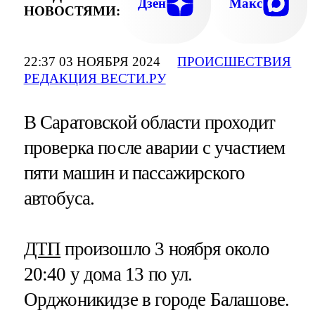
Дзен
Макс
НОВОСТЯМИ:
22:37 03 НОЯБРЯ 2024
ПРОИСШЕСТВИЯ
РЕДАКЦИЯ ВЕСТИ.РУ
В Саратовской области проходит
проверка после аварии с участием
пяти машин и пассажирского
автобуса.
ДТП
произошло 3 ноября около
20:40 у дома 13 по ул.
Орджоникидзе в городе Балашове.