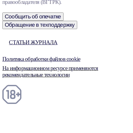
правообладателя (ВГТРК).
Сообщить об опечатке
Обращение в техподдержку
СТАТЬИ ЖУРНАЛА
Политика обработки файлов cookie
На информационном ресурсе применяются
рекомендательные технологии