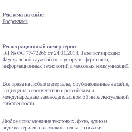
Реклама на сайте
Росреклама
Регистрационный номер серии
ЭЛ № ФС 77-72266 от 24.01.2018. Зарегистрировано
Федеральной службой по надзору в сфере связи,
информационных технологий и массовых коммуникаций.
Все права на любые материалы, опубликованные на сайте,
защищены в соответствии с российским и
международным законодательством об интеллектуальной
собственности.
Любое использование текстовых, фото, аудио и
видеоматериалов возможно только с согласия