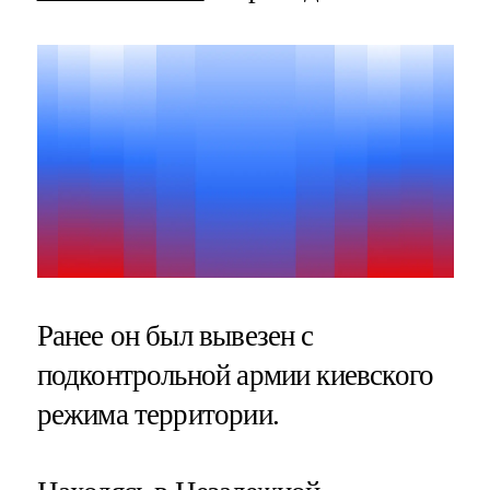
Ранее он был вывезен с
подконтрольной армии киевского
режима территории.