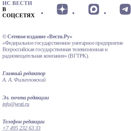
ИС ВЕСТИ
В
СОЦСЕТЯХ
© Сетевое издание «Вести.Ру»
«Федеральное государственное унитарное предприятие
Всероссийская государственная телевизионная и
радиовещательная компания» (ВГТРК).
Главный редактор
А. А. Филипповский
Эл. почта редакции
info@vesti.ru
Телефон редакции
+7 495 232 63 33