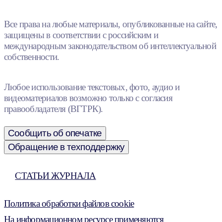
Все права на любые материалы, опубликованные на сайте,
защищены в соответствии с российским и
международным законодательством об интеллектуальной
собственности.
Любое использование текстовых, фото, аудио и
видеоматериалов возможно только с согласия
правообладателя (ВГТРК).
Сообщить об опечатке
Обращение в техподдержку
СТАТЬИ ЖУРНАЛА
Политика обработки файлов cookie
На информационном ресурсе применяются