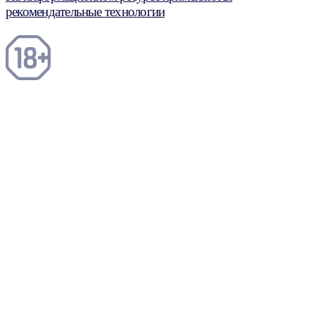
рекомендательные технологии