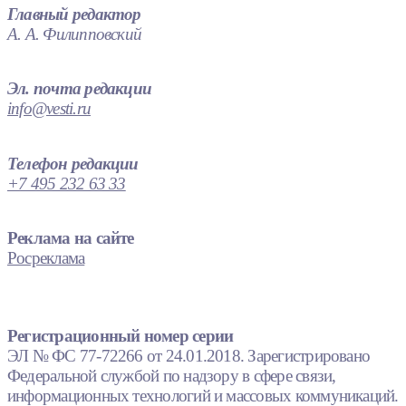
Главный редактор
А. А. Филипповский
Эл. почта редакции
info@vesti.ru
Телефон редакции
+7 495 232 63 33
Реклама на сайте
Росреклама
Регистрационный номер серии
ЭЛ № ФС 77-72266 от 24.01.2018. Зарегистрировано
Федеральной службой по надзору в сфере связи,
информационных технологий и массовых коммуникаций.