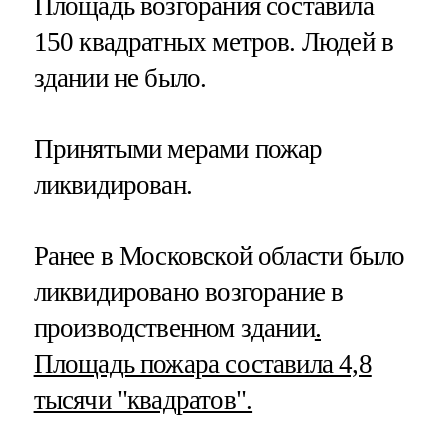
Площадь возгорания составила
150 квадратных метров. Людей в
здании не было.
Принятыми мерами пожар
ликвидирован.
Ранее в Московской области было
ликвидировано возгорание в
производственном здании
.
Площадь пожара составила 4,8
тысячи "квадратов".