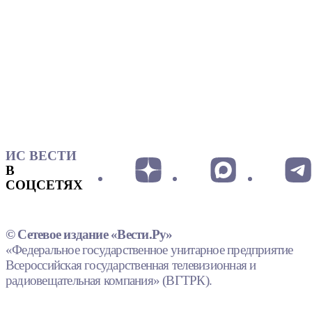
ИС ВЕСТИ
В
СОЦСЕТЯХ
© Сетевое издание «Вести.Ру»
«Федеральное государственное унитарное предприятие
Всероссийская государственная телевизионная и
радиовещательная компания» (ВГТРК).