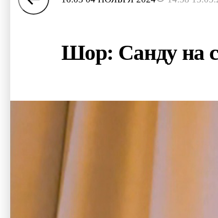
Шор: Санду на с