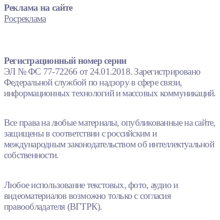
Реклама на сайте
Росреклама
Регистрационный номер серии
ЭЛ № ФС 77-72266 от 24.01.2018. Зарегистрировано
Федеральной службой по надзору в сфере связи,
информационных технологий и массовых коммуникаций.
Все права на любые материалы, опубликованные на сайте,
защищены в соответствии с российским и
международным законодательством об интеллектуальной
собственности.
Любое использование текстовых, фото, аудио и
видеоматериалов возможно только с согласия
правообладателя (ВГТРК).