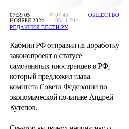
07:39 05
07:45
ОБЩЕСТВО
НОЯБРЯ 2024
05.11.2024
РЕДАКЦИЯ ВЕСТИ.РУ
Кабмин РФ отправил на доработку
законопроект о статусе
самозанятых иностранцев в РФ,
который предложил глава
комитета Совета Федерации по
экономической политике Андрей
Кутепов.
Сенатор выдвинул инициативу о