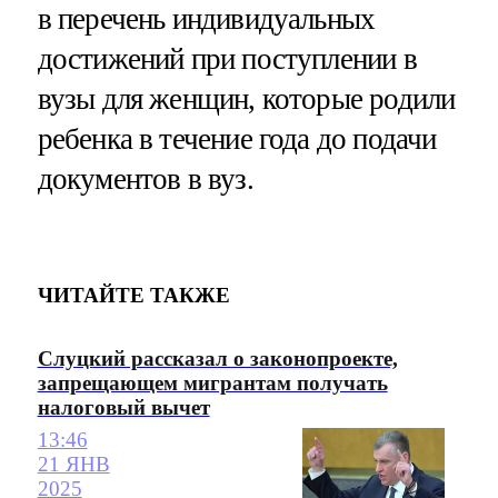
в перечень индивидуальных
достижений при поступлении в
вузы для женщин, которые родили
ребенка в течение года до подачи
документов в вуз.
ЧИТАЙТЕ ТАКЖЕ
Слуцкий рассказал о законопроекте,
запрещающем мигрантам получать
налоговый вычет
13:46
21 ЯНВ
2025