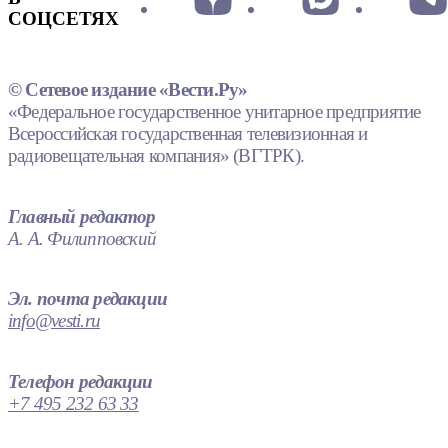
СОЦСЕТЯХ
© Сетевое издание «Вести.Ру»
«Федеральное государственное унитарное предприятие
Всероссийская государственная телевизионная и
радиовещательная компания» (ВГТРК).
Главный редактор
А. А. Филипповский
Эл. почта редакции
info@vesti.ru
Телефон редакции
+7 495 232 63 33