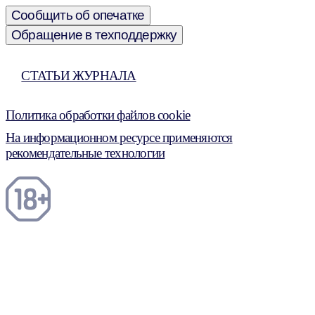
Сообщить об опечатке
Обращение в техподдержку
СТАТЬИ ЖУРНАЛА
Политика обработки файлов cookie
На информационном ресурсе применяются
рекомендательные технологии