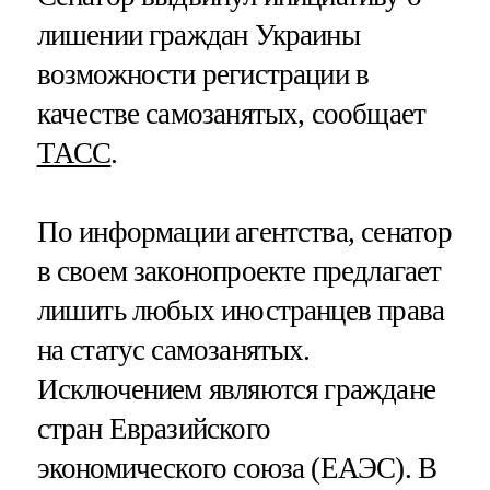
лишении граждан Украины
возможности регистрации в
качестве самозанятых, сообщает
ТАСС
.
По информации агентства, сенатор
в своем законопроекте предлагает
лишить любых иностранцев права
на статус самозанятых.
Исключением являются граждане
стран Евразийского
экономического союза (ЕАЭС). В