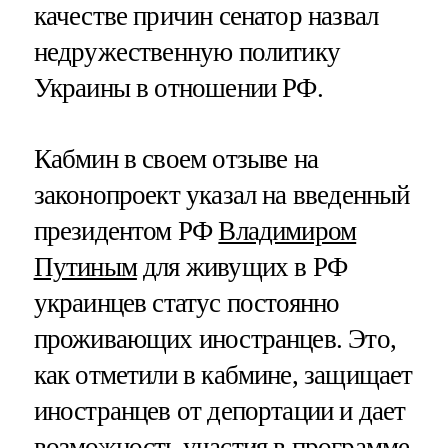
качестве причин сенатор назвал
недружественную политику
Украины в отношении РФ.
Кабмин в своем отзыве на
законопроект указал на введенный
президентом РФ
Владимиром
Путиным
для живущих в РФ
украинцев статус постоянно
проживающих иностранцев. Это,
как отметили в кабмине, защищает
иностранцев от депортации и дает
возможность участия в программе