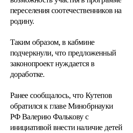
переселения соотечественников на
родину.
Таким образом, в кабмине
подчеркнули, что предложенный
законопроект нуждается в
доработке.
Ранее сообщалось, что Кутепов
обратился к главе Минобрнауки
РФ Валерию Фалькову с
инициативой внести наличие детей